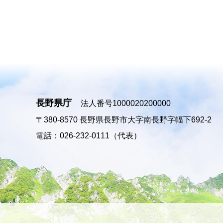
長野県庁
法人番号1000020200000
〒380-8570
長野県長野市大字南長野字幅下692-2
電話：026-232-0111（代表）