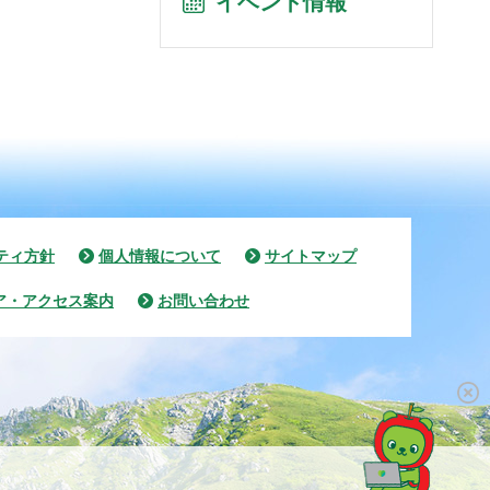
イベント情報
ティ方針
個人情報について
サイトマップ
ア・アクセス案内
お問い合わせ