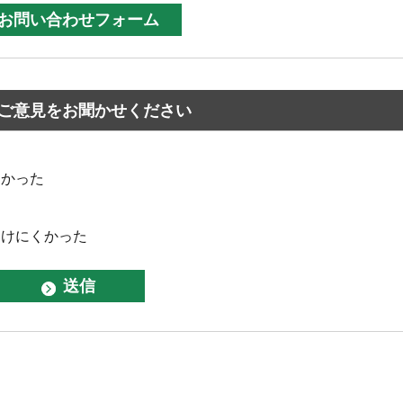
ご意見をお聞かせください
なかった
つけにくかった