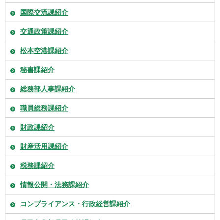
国際交流課紹介
交通政策課紹介
松本空港課紹介
秘書課紹介
総務部人事課紹介
職員総務課紹介
財政課紹介
財産活用課紹介
税務課紹介
情報公開・法務課紹介
コンプライアンス・行政経営課紹介