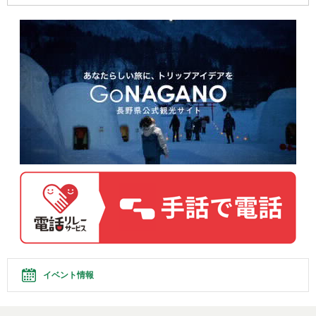
イベント情報