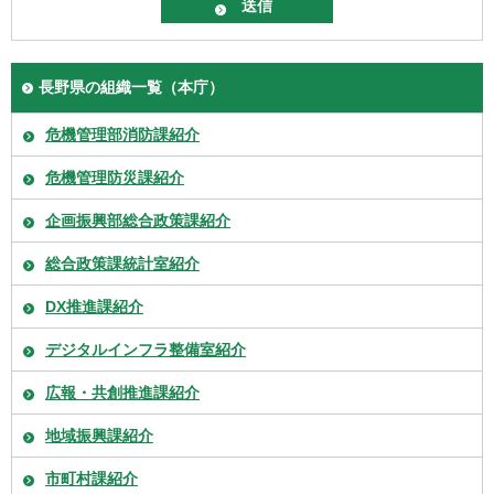
長野県の組織一覧（本庁）
危機管理部消防課紹介
危機管理防災課紹介
企画振興部総合政策課紹介
総合政策課統計室紹介
DX推進課紹介
デジタルインフラ整備室紹介
広報・共創推進課紹介
地域振興課紹介
市町村課紹介