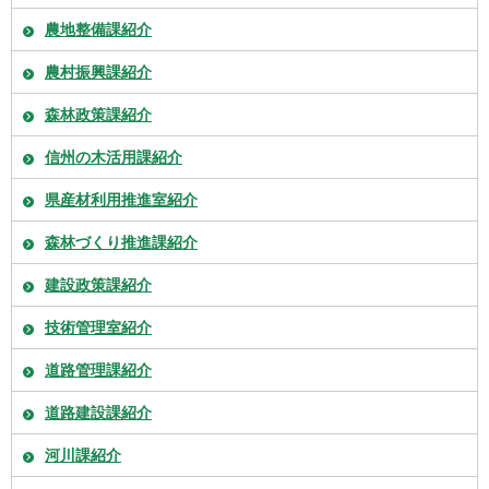
農地整備課紹介
農村振興課紹介
森林政策課紹介
信州の木活用課紹介
県産材利用推進室紹介
森林づくり推進課紹介
建設政策課紹介
技術管理室紹介
道路管理課紹介
道路建設課紹介
河川課紹介