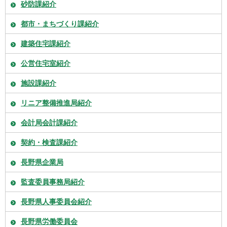
砂防課紹介
都市・まちづくり課紹介
建築住宅課紹介
公営住宅室紹介
施設課紹介
リニア整備推進局紹介
会計局会計課紹介
契約・検査課紹介
長野県企業局
監査委員事務局紹介
長野県人事委員会紹介
長野県労働委員会