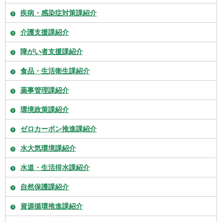
疾病・感染症対策課紹介
介護支援課紹介
障がい者支援課紹介
食品・生活衛生課紹介
薬事管理課紹介
環境政策課紹介
ゼロカーボン推進課紹介
水大気環境課紹介
水道・生活排水課紹介
自然保護課紹介
資源循環推進課紹介