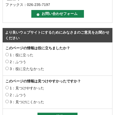
ファックス：026-235-7197
より良いウェブサイトにするためにみなさまのご意見をお聞かせ
ください
このページの情報は役に立ちましたか？
1：役に立った
2：ふつう
3：役に立たなかった
このページの情報は見つけやすかったですか？
1：見つけやすかった
2：ふつう
3：見つけにくかった