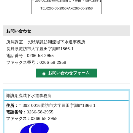
〒392-0016長野県諏訪市大字豊田字湖畔1866-1
TEL0266-58-2955FAX0266-58-2958
お問い合わせ
所属課室：長野県諏訪湖流域下水道事務所
長野県諏訪市大字豊田字湖畔1866-1
電話番号：0266-58-2955
ファックス番号：0266-58-2958
諏訪湖流域下水道事務所
住所：
〒392-0016諏訪市大字豊田字湖畔1866-1
電話番号：
0266-58-2955
ファックス：
0266-58-2958