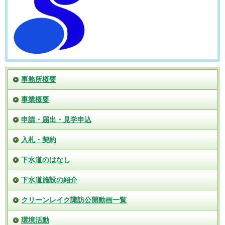
事務所概要
事業概要
申請・届出・見学申込
入札・契約
下水道のはなし
下水道施設の紹介
クリーンレイク諏訪公開動画一覧
環境活動