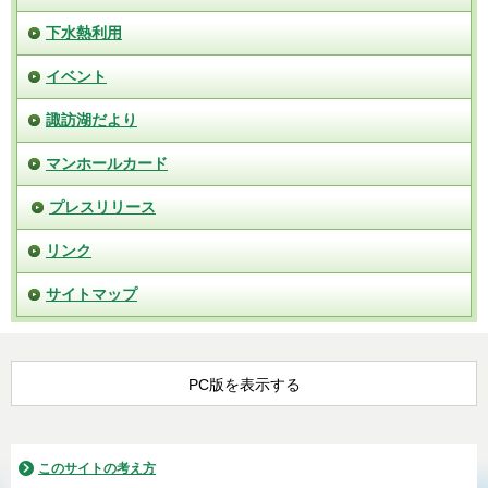
下水熱利用
イベント
諏訪湖だより
マンホールカード
プレスリリース
リンク
サイトマップ
PC版を表示する
このサイトの考え方