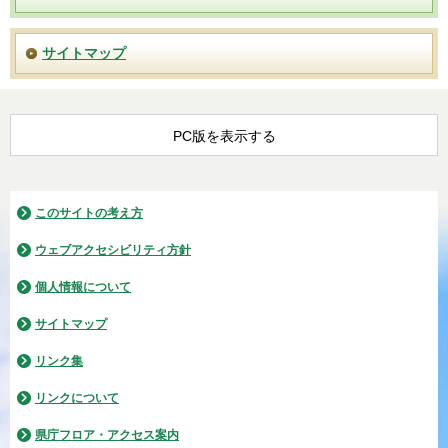
サイトマップ
PC版を表示する
このサイトの考え方
ウェブアクセシビリティ方針
個人情報について
サイトマップ
リンク集
リンクについて
県庁フロア・アクセス案内