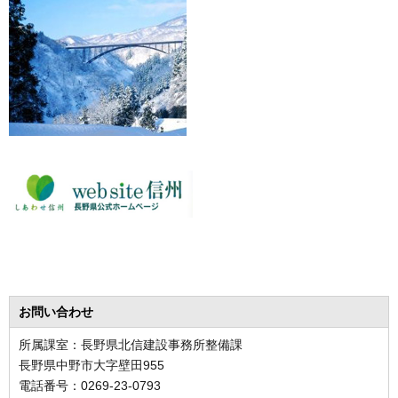
お問い合わせ
所属課室：長野県北信建設事務所整備課
長野県中野市大字壁田955
電話番号：0269-23-0793