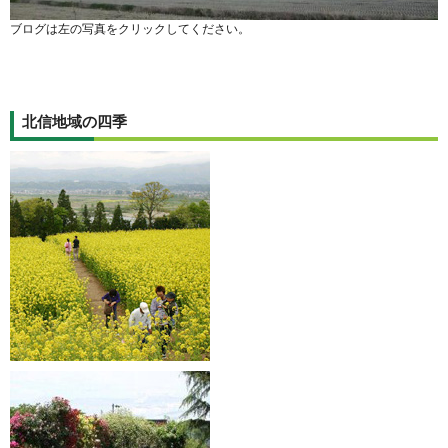
ブログは左の写真をクリックしてください。
北信地域の四季