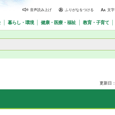
音声読み上げ
ふりがなをつける
文字
全
暮らし・環境
健康・医療・福祉
教育・子育て
更新日：