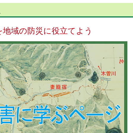
ら
を地域の防災に役立てよう