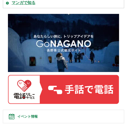
マンガで知る
イベント情報