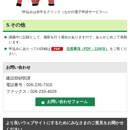
↑申込みは赤牛をクリック（ながの電子申請サービスへ）
5.その他
講義中に記録として、撮影を行う場合がありますので、あらかじめご了承願
います。
申込みにあたっての詳細は
注意事項（PDF：118KB）
をご覧くだ
さい。
お問い合わせ
建設部砂防課
電話番号：026-235-7315
ファックス：026-233-4029
より良いウェブサイトにするためにみなさまのご意見をお聞かせ
ください