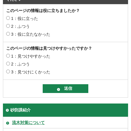
このページの情報は役に立ちましたか？
1：役に立った
2：ふつう
3：役に立たなかった
このページの情報は見つけやすかったですか？
1：見つけやすかった
2：ふつう
3：見つけにくかった
砂防課紹介
流木対策について