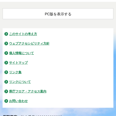
PC版を表示する
このサイトの考え方
ウェブアクセシビリティ方針
個人情報について
サイトマップ
リンク集
リンクについて
県庁フロア・アクセス案内
お問い合わせ