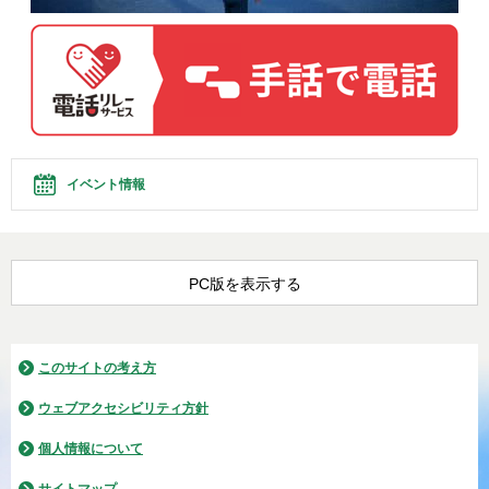
イベント情報
PC版を表示する
このサイトの考え方
ウェブアクセシビリティ方針
個人情報について