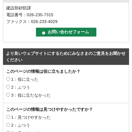
建設部砂防課
電話番号：026-235-7315
ファックス：026-233-4029
より良いウェブサイトにするためにみなさまのご意見をお聞かせ
ください
このページの情報は役に立ちましたか？
1：役に立った
2：ふつう
3：役に立たなかった
このページの情報は見つけやすかったですか？
1：見つけやすかった
2：ふつう