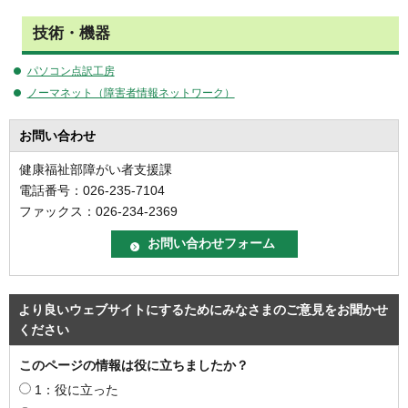
技術・機器
パソコン点訳工房
ノーマネット（障害者情報ネットワーク）
お問い合わせ
健康福祉部障がい者支援課
電話番号：026-235-7104
ファックス：026-234-2369
より良いウェブサイトにするためにみなさまのご意見をお聞かせ
ください
このページの情報は役に立ちましたか？
1：役に立った