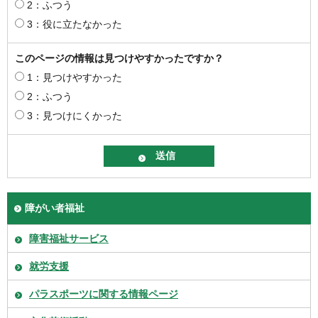
2：ふつう
3：役に立たなかった
このページの情報は見つけやすかったですか？
1：見つけやすかった
2：ふつう
3：見つけにくかった
障がい者福祉
障害福祉サービス
就労支援
パラスポーツに関する情報ページ