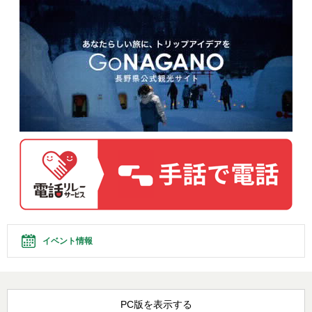
イベント情報
PC版を表示する