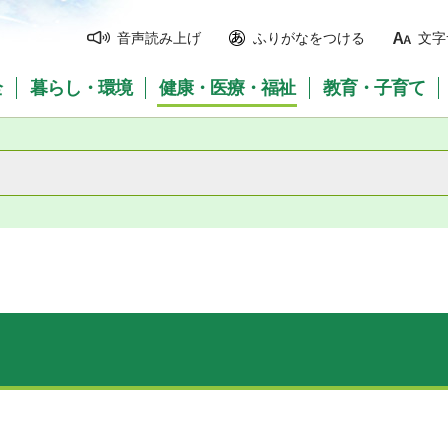
音声読み上げ
ふりがなをつける
文字
全
暮らし・環境
健康・医療・福祉
教育・子育て