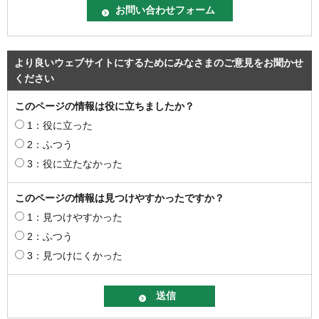
より良いウェブサイトにするためにみなさまのご意見をお聞かせ
ください
このページの情報は役に立ちましたか？
1：役に立った
2：ふつう
3：役に立たなかった
このページの情報は見つけやすかったですか？
1：見つけやすかった
2：ふつう
3：見つけにくかった