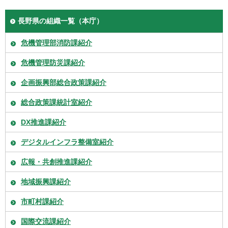
長野県の組織一覧（本庁）
危機管理部消防課紹介
危機管理防災課紹介
企画振興部総合政策課紹介
総合政策課統計室紹介
DX推進課紹介
デジタルインフラ整備室紹介
広報・共創推進課紹介
地域振興課紹介
市町村課紹介
国際交流課紹介