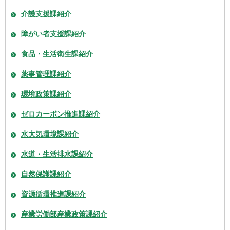
介護支援課紹介
障がい者支援課紹介
食品・生活衛生課紹介
薬事管理課紹介
環境政策課紹介
ゼロカーボン推進課紹介
水大気環境課紹介
水道・生活排水課紹介
自然保護課紹介
資源循環推進課紹介
産業労働部産業政策課紹介