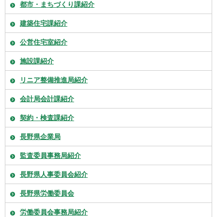
都市・まちづくり課紹介
建築住宅課紹介
公営住宅室紹介
施設課紹介
リニア整備推進局紹介
会計局会計課紹介
契約・検査課紹介
長野県企業局
監査委員事務局紹介
長野県人事委員会紹介
長野県労働委員会
労働委員会事務局紹介