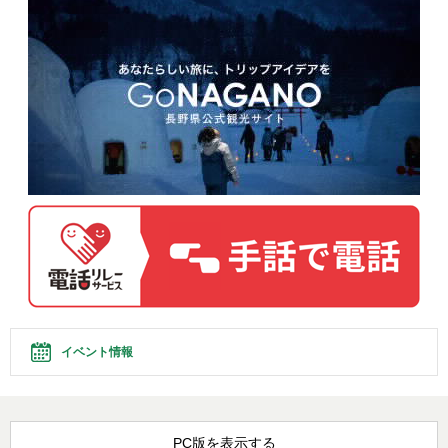
イベント情報
PC版を表示する