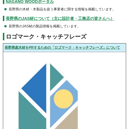
NAGANO WOODポータル
長野県の木材・木製品を扱う事業者に関する情報を掲載しています。
長野県のJAS材について（主に設計者・工務店の皆さんへ）
長野県のJAS材の製品情報を掲載しています。
ロゴマーク・キャッチフレーズ
長野県産木材をPRするための「ロゴマーク・キャッチフレーズ」について