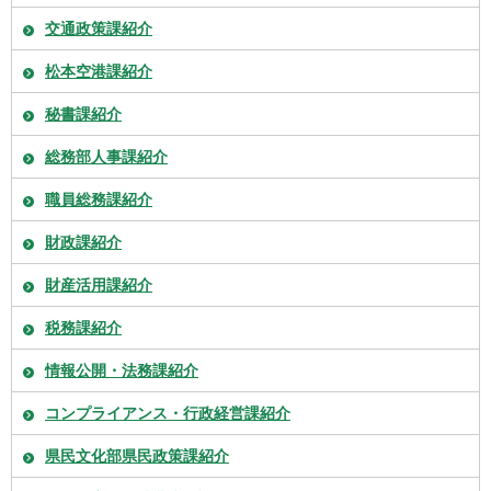
交通政策課紹介
松本空港課紹介
秘書課紹介
総務部人事課紹介
職員総務課紹介
財政課紹介
財産活用課紹介
税務課紹介
情報公開・法務課紹介
コンプライアンス・行政経営課紹介
県民文化部県民政策課紹介