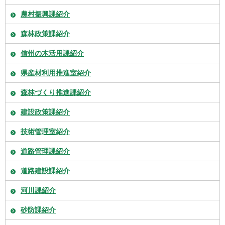
農村振興課紹介
森林政策課紹介
信州の木活用課紹介
県産材利用推進室紹介
森林づくり推進課紹介
建設政策課紹介
技術管理室紹介
道路管理課紹介
道路建設課紹介
河川課紹介
砂防課紹介