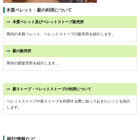
木質ペレット・薪の利用について
木質ペレット及びペレットストーブ販売所
県内の木質ペレット、ペレットストーブの販売所を紹介します。
薪の販売所
県内の薪販売所を紹介します。
薪ストーブ・ペレットストーブの利用について
ペレットストーブや薪ストーブを利用する際に知っておきたいことを紹介
します。
統計情報など