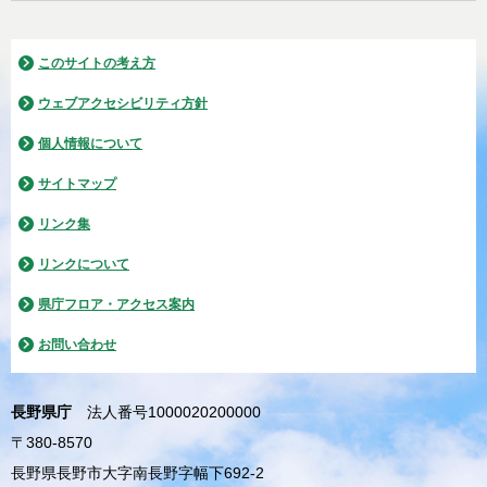
このサイトの考え方
ウェブアクセシビリティ方針
個人情報について
サイトマップ
リンク集
リンクについて
県庁フロア・アクセス案内
お問い合わせ
長野県庁
法人番号1000020200000
〒380-8570
長野県長野市大字南長野字幅下692-2