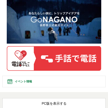
イベント情報
PC版を表示する