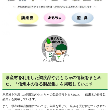
県産材を利用した調度品やおもちゃの情報をまとめ
た、「信州木の香る製品集」を掲載しています
県産材を利用した調度品やおもちゃの製品情報をまとめた、「信州木の香る製
品集」を掲載しています。
また、県産材製品情報については、年間を通じて、応募を受け付けていますの