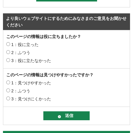
より良いウェブサイトにするためにみなさまのご意見をお聞かせ
ください
このページの情報は役に立ちましたか？
1：役に立った
2：ふつう
3：役に立たなかった
このページの情報は見つけやすかったですか？
1：見つけやすかった
2：ふつう
3：見つけにくかった