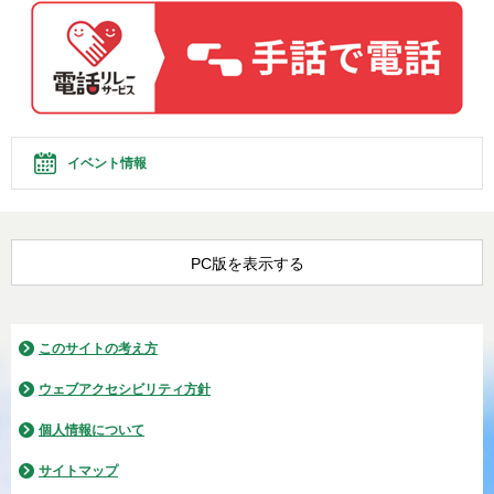
イベント情報
PC版を表示する
このサイトの考え方
ウェブアクセシビリティ方針
個人情報について
サイトマップ