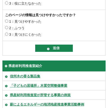
3：役に立たなかった
このページの情報は見つけやすかったですか？
1：見つけやすかった
2：ふつう
3：見つけにくかった
県産材利用推進室紹介
信州木の香る製品集
「子どもの居場所」木質空間整備事業
県産材利用推進室が所管する事業の例規
薪によるエネルギーの地消地産推進事業活動事例