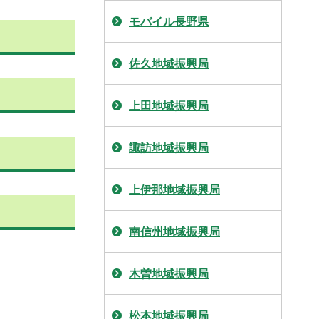
モバイル長野県
佐久地域振興局
上田地域振興局
諏訪地域振興局
上伊那地域振興局
南信州地域振興局
木曽地域振興局
松本地域振興局