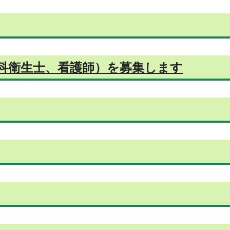
歯科衛生士、看護師）を募集します