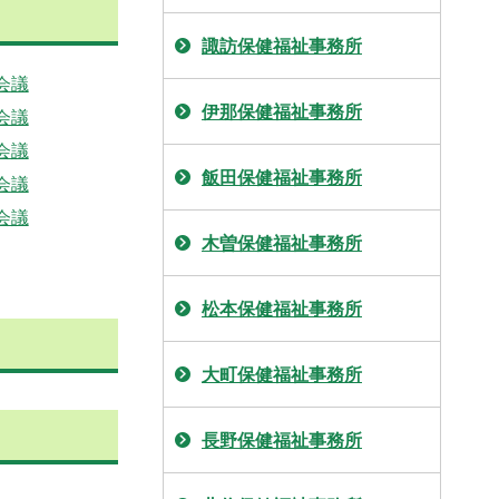
諏訪保健福祉事務所
会議
伊那保健福祉事務所
会議
会議
飯田保健福祉事務所
会議
会議
木曽保健福祉事務所
松本保健福祉事務所
大町保健福祉事務所
長野保健福祉事務所