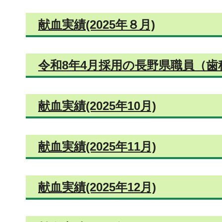
献血実績(2025年８月)
令和8年4月採用の長野県職員（
献血実績(2025年10月)
献血実績(2025年11月)
献血実績(2025年12月)