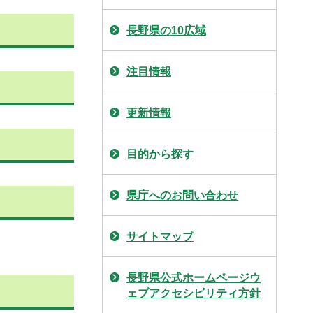
長野県の10広域
注目情報
更新情報
目的から探す
県庁へのお問い合わせ
サイトマップ
長野県公式ホームページウ
ェブアクセシビリティ方針