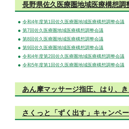
長野県佐久医療圏地域医療構想調
令和4年度第1回佐久医療圏地域医療構想調整会議
第7回佐久医療圏地域医療構想調整会議
第8回佐久医療圏地域医療構想調整会議
第9回佐久医療圏地域医療構想調整会議
令和4年度第2回佐久医療圏地域医療構想調整会議
令和5年度第1回佐久医療圏地域医療構想調整会議
あん摩マッサージ指圧、はり、き
さくっと「ずく出す」キャンペ