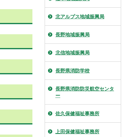
北アルプス地域振興局
長野地域振興局
北信地域振興局
長野県消防学校
長野県消防防災航空センタ
ー
佐久保健福祉事務所
上田保健福祉事務所