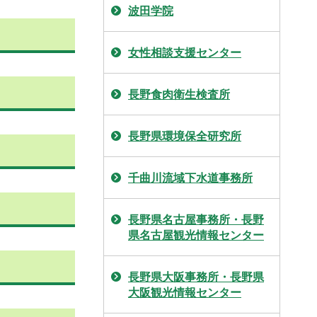
波田学院
女性相談支援センター
長野食肉衛生検査所
長野県環境保全研究所
千曲川流域下水道事務所
長野県名古屋事務所・長野
県名古屋観光情報センター
長野県大阪事務所・長野県
大阪観光情報センター