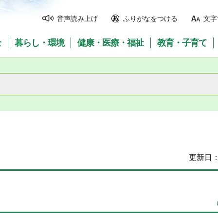
音声読み上げ
ふりがなをつける
文字
全
暮らし・環境
健康・医療・福祉
教育・子育て
更新日：