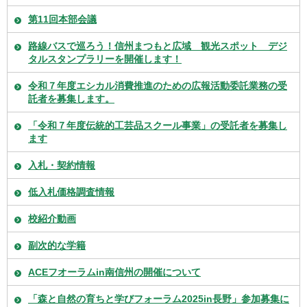
第11回本部会議
路線バスで巡ろう！信州まつもと広域 観光スポット デジ
タルスタンプラリーを開催します！
令和７年度エシカル消費推進のための広報活動委託業務の受
託者を募集します。
「令和７年度伝統的工芸品スクール事業」の受託者を募集し
ます
入札・契約情報
低入札価格調査情報
校紹介動画
副次的な学籍
ACEフオーラムin南信州の開催について
「森と自然の育ちと学びフォーラム2025in長野」参加募集に