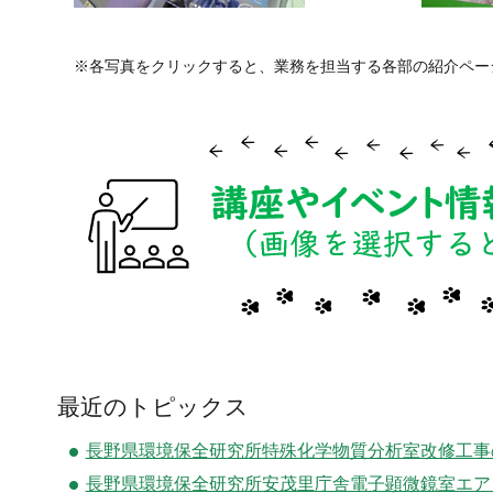
※各写真をクリックすると、業務を担当する各部の紹介ペー
最近のトピックス
長野県環境保全研究所特殊化学物質分析室改修工事
長野県環境保全研究所安茂里庁舎電子顕微鏡室エア