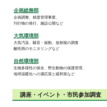
企画総務部
企画調整、精度管理事業、
刊行物の発行、施設公開など
大気環境部
大気汚染、騒音・振動、放射能の調査
酸性雨のモニタリングなど
自然環境部
生物多様性の保全、野生動物の保護管理、
地球温暖化への適応策と緩和策など
講座・イベント・市民参加調査