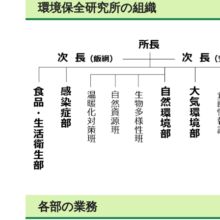
環境保全研究所の組織
各部の業務