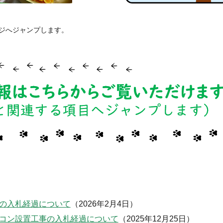
ジへジャンプします。
の入札経過について
（2026年2月4日）
コン設置工事の入札経過について
（2025年12月25日）