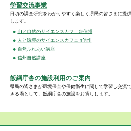
学習交流事業
日頃の調査研究をわかりやすく楽しく県民の皆さまに提
します。
山と自然のサイエンスカフェ＠信州
人と環境のサイエンスカフェin信州
自然ふれあい講座
信州自然講座
飯綱庁舎の施設利用のご案内
県民の皆さまが環境保全や保健衛生に関して学習し交流
きる場として、飯綱庁舎の施設をお貸しします。