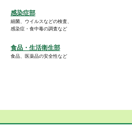
感染症部
細菌、ウイルスなどの検査、
感染症・食中毒の調査など
食品・生活衛生部
食品、医薬品の安全性など