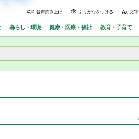
音声読み上げ
ふりがなをつける
文字
全
暮らし・環境
健康・医療・福祉
教育・子育て