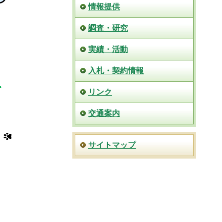
情報提供
調査・研究
実績・活動
入札・契約情報
リンク
交通案内
サイトマップ