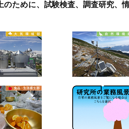
上のために、試験検査、
調査研究、