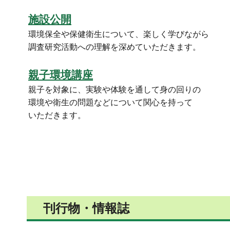
施設公開
環境保全や保健衛生について、楽しく学びながら
調査研究活動への理解を深めていただきます。
親子環境講座
親子を対象に、実験や体験を通して身の回りの
環境や衛生の問題などについて関心を持って
いただきます。
刊行物・情報誌