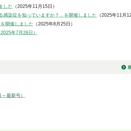
ました
（2025年11月15日）
つる感染症を知っていますか？」を開催しました
（2025年11月1
」を開催しました
（2025年8月25日）
025年7月26日）
1号～最新号）