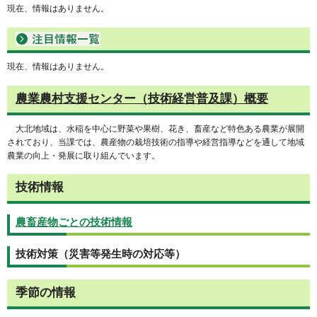
現在、情報はありません。
現在、情報はありません。
農業農村支援センター（技術経営普及課）概要
大北地域は、水稲を中心に野菜や果樹、花き、畜産など特色ある農業が展開
されており、当課では、農産物の栽培技術の指導や経営指導などを通して地域
農業の向上・発展に取り組んでいます。
技術情報
農畜産物ごとの技術情報
技術対策（災害等発生時の対応等）
季節の情報