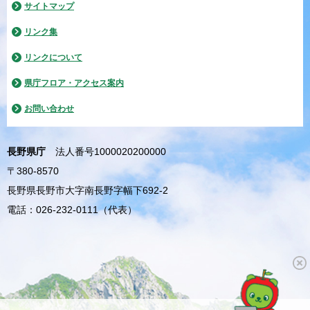
サイトマップ
リンク集
リンクについて
県庁フロア・アクセス案内
お問い合わせ
長野県庁
法人番号1000020200000
〒380-8570
長野県長野市大字南長野字幅下692-2
電話：026-232-0111（代表）