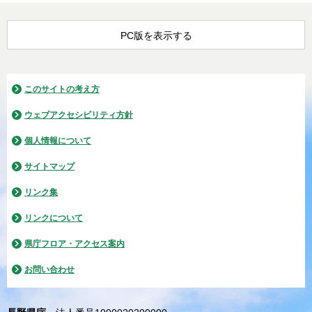
PC版を表示する
このサイトの考え方
ウェブアクセシビリティ方針
個人情報について
サイトマップ
リンク集
リンクについて
県庁フロア・アクセス案内
お問い合わせ