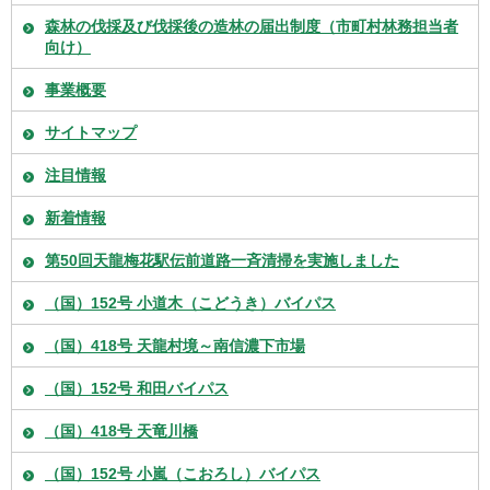
森林の伐採及び伐採後の造林の届出制度（市町村林務担当者
向け）
事業概要
サイトマップ
注目情報
新着情報
第50回天龍梅花駅伝前道路一斉清掃を実施しました
（国）152号 小道木（こどうき）バイパス
（国）418号 天龍村境～南信濃下市場
（国）152号 和田バイパス
（国）418号 天竜川橋
（国）152号 小嵐（こおろし）バイパス