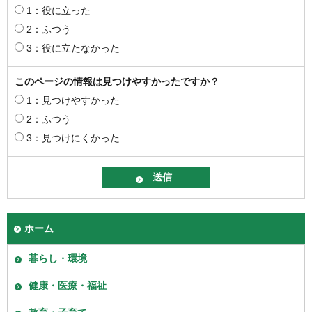
1：役に立った
2：ふつう
3：役に立たなかった
このページの情報は見つけやすかったですか？
1：見つけやすかった
2：ふつう
3：見つけにくかった
ホーム
暮らし・環境
健康・医療・福祉