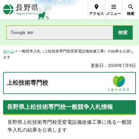
長野県Nagano Prefecture
アクセス
メニュー
検索
ホーム
> 一般競争入札（上松技術専門校受変電設備改修工事）の結果を公表し
ます
更新日：2026年7月9日
上松技術専門校
長野県上松技術専門校一般競争入札情報
長野県上松技術専門校受変電設備改修工事に係る一般競
争入札の結果を公表します