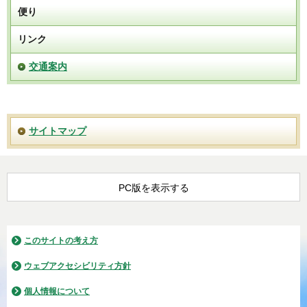
便り
リンク
交通案内
サイトマップ
PC版を表示する
このサイトの考え方
ウェブアクセシビリティ方針
個人情報について