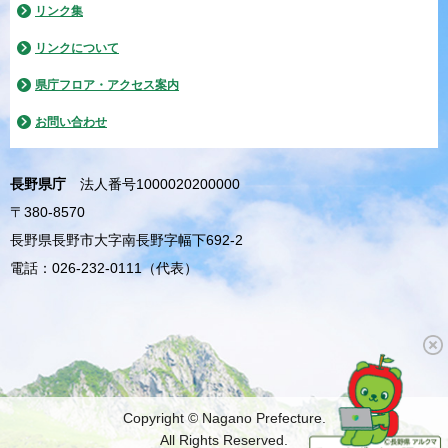
リンク集
リンクについて
県庁フロア・アクセス案内
お問い合わせ
長野県庁
法人番号1000020200000
〒380-8570
長野県長野市大字南長野字幅下692-2
電話：026-232-0111（代表）
Copyright © Nagano Prefecture.
All Rights Reserved.