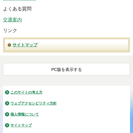
よくある質問
交通案内
リンク
サイトマップ
PC版を表示する
このサイトの考え方
ウェブアクセシビリティ方針
個人情報について
サイトマップ