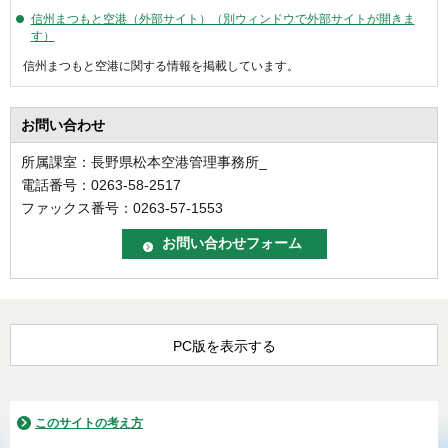
信州まつもと空港（外部サイト）（別ウィンドウで外部サイトが開きま
す）
信州まつもと空港に関する情報を掲載しています。
お問い合わせ
所属課室：長野県松本空港管理事務所_
電話番号：0263-58-2517
ファックス番号：0263-57-1553
PC版を表示する
このサイトの考え方