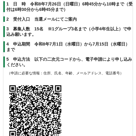
1 日 時 令和8年7月26日（日曜日）6時45分から10時まで（受
付は6時30分から6時45分まで）
2 受付入口 当選メールにてご案内
3 募集人数 15名 ※1グループ3名まで（小学4年生以上）で申
込み願います。
4 申込期間 令和8年7月1日（水曜日）から7月15日（水曜日）
まで
5 申込方法 以下の二次元コードから、電子申請により申し込み
ください。
（申請に必要な情報：住所、氏名、年齢、メールアドレス、電話番号）