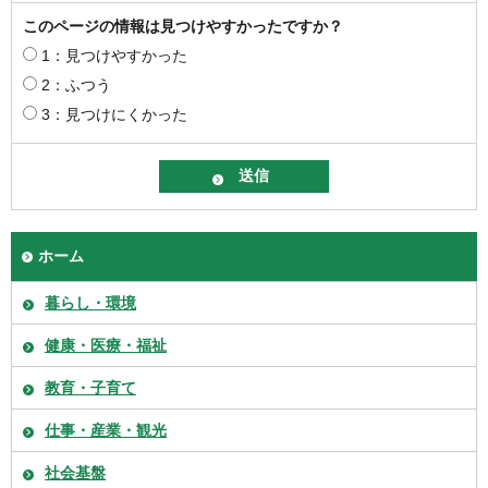
このページの情報は見つけやすかったですか？
1：見つけやすかった
2：ふつう
3：見つけにくかった
ホーム
暮らし・環境
健康・医療・福祉
教育・子育て
仕事・産業・観光
社会基盤