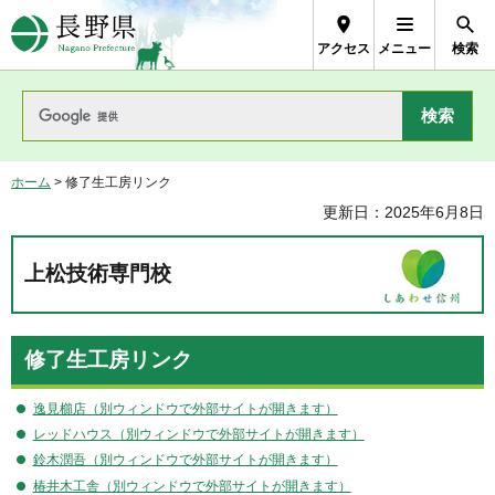
長野県Nagano Prefecture
アクセス
メニュー
検索
ホーム
> 修了生工房リンク
更新日：2025年6月8日
上松技術専門校
修了生工房リンク
逸見櫛店（別ウィンドウで外部サイトが開きます）
レッドハウス（別ウィンドウで外部サイトが開きます）
鈴木潤吾（別ウィンドウで外部サイトが開きます）
椿井木工舎（別ウィンドウで外部サイトが開きます）