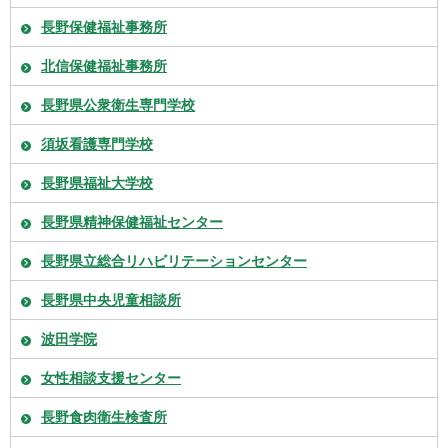
長野保健福祉事務所
北信保健福祉事務所
長野県公衆衛生専門学校
須坂看護専門学校
長野県福祉大学校
長野県精神保健福祉センター
長野県立総合リハビリテーションセンター
長野県中央児童相談所
波田学院
女性相談支援センター
長野食肉衛生検査所