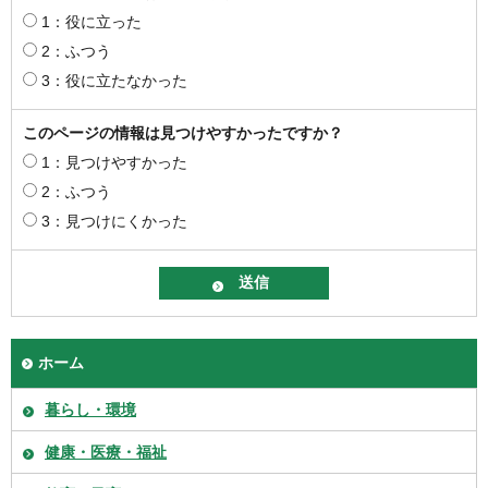
1：役に立った
2：ふつう
3：役に立たなかった
このページの情報は見つけやすかったですか？
1：見つけやすかった
2：ふつう
3：見つけにくかった
ホーム
暮らし・環境
健康・医療・福祉