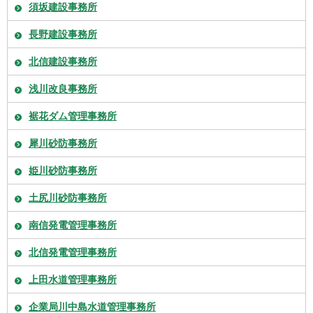
須坂建設事務所
長野建設事務所
北信建設事務所
浅川改良事務所
裾花ダム管理事務所
犀川砂防事務所
姫川砂防事務所
土尻川砂防事務所
南信発電管理事務所
北信発電管理事務所
上田水道管理事務所
企業局川中島水道管理事務所