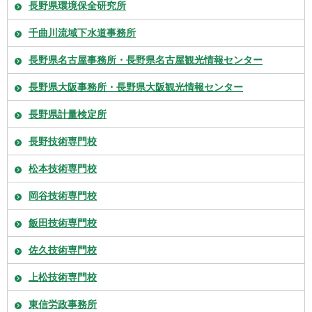
長野県環境保全研究所
千曲川流域下水道事務所
長野県名古屋事務所・長野県名古屋観光情報センター
長野県大阪事務所・長野県大阪観光情報センター
長野県計量検定所
長野技術専門校
松本技術専門校
岡谷技術専門校
飯田技術専門校
佐久技術専門校
上松技術専門校
東信労政事務所