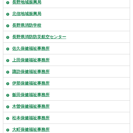
長野地域振興局
北信地域振興局
長野県消防学校
長野県消防防災航空センター
佐久保健福祉事務所
上田保健福祉事務所
諏訪保健福祉事務所
伊那保健福祉事務所
飯田保健福祉事務所
木曽保健福祉事務所
松本保健福祉事務所
大町保健福祉事務所