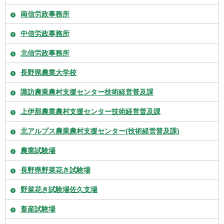
南信労政事務所
中信労政事務所
北信労政事務所
長野県農業大学校
諏訪農業農村支援センター技術経営普及課
上伊那農業農村支援センター技術経営普及課
北アルプス農業農村支援センター(技術経営普及課)
農業試験場
長野県野菜花き試験場
野菜花き試験場佐久支場
畜産試験場