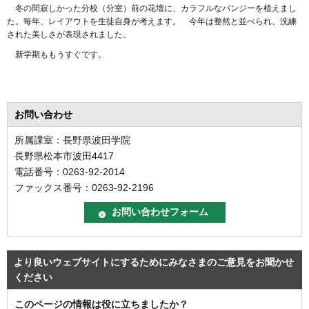
冬の間寂しかった分校（分室）前の花壇に、カラフルなパンジーを植えまし
た。毎年、レイアウトを生徒自身が考えます。 今年は整然と並べられ、洗練
された美しさが表現されました。
新学期ももうすぐです。
お問い合わせ
所属課室：長野県波田学院
長野県松本市波田4417
電話番号：0263-92-2014
ファックス番号：0263-92-2196
より良いウェブサイトにするためにみなさまのご意見をお聞かせ
ください
このページの情報は役に立ちましたか？