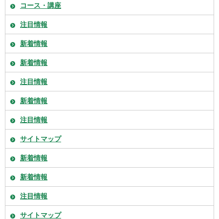
コース・講座
注目情報
新着情報
新着情報
注目情報
新着情報
注目情報
サイトマップ
新着情報
新着情報
注目情報
サイトマップ