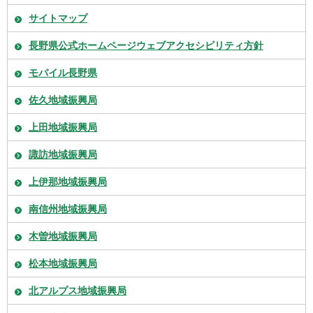
サイトマップ
長野県公式ホームページウェブアクセシビリティ方針
モバイル長野県
佐久地域振興局
上田地域振興局
諏訪地域振興局
上伊那地域振興局
南信州地域振興局
木曽地域振興局
松本地域振興局
北アルプス地域振興局