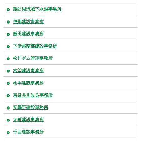
諏訪湖流域下水道事務所
伊那建設事務所
飯田建設事務所
下伊那南部建設事務所
松川ダム管理事務所
木曽建設事務所
松本建設事務所
奈良井川改良事務所
安曇野建設事務所
大町建設事務所
千曲建設事務所