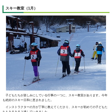
スキー教室（1月）
子どもたちが楽しみにしている行事の一つに、スキー教室があります。今年
も絶好のスキー日和に恵まれました。
インストラクターの方が丁寧に教えてくださり、スキーが初めての子どもた
ちもみるみる上達していきました。