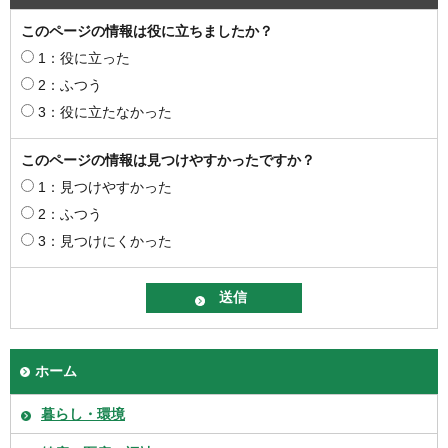
このページの情報は役に立ちましたか？
1：役に立った
2：ふつう
3：役に立たなかった
このページの情報は見つけやすかったですか？
1：見つけやすかった
2：ふつう
3：見つけにくかった
ホーム
暮らし・環境