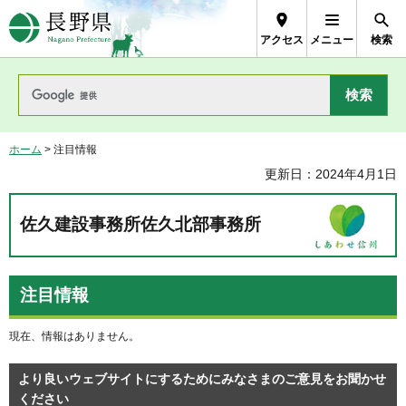
長野県Nagano Prefecture
アクセス
メニュー
検索
ホーム
> 注目情報
更新日：2024年4月1日
佐久建設事務所佐久北部事務所
注目情報
現在、情報はありません。
より良いウェブサイトにするためにみなさまのご意見をお聞かせ
ください