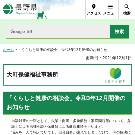
長野県Nagano Prefecture
アクセス
メニュー
検索
ホーム
> 「くらしと健康の相談会」令和3年12月開催のお知らせ
更新日：2021年12月1日
大町保健福祉事務所
「くらしと健康の相談会」令和3年12月開催の
お知らせ
自殺対策の一環として、失業・倒産・多重債務・家庭問題等について、弁
護士による法律相談と保健師による健康相談を行います。
悩みを一人で抱えていても、自分自身が疲れてしまうだけで、何の解決に