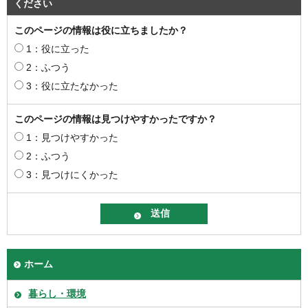
ください
このページの情報は役に立ちましたか？
1：役に立った
2：ふつう
3：役に立たなかった
このページの情報は見つけやすかったですか？
1：見つけやすかった
2：ふつう
3：見つけにくかった
ホーム
暮らし・環境