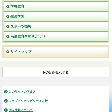
学校教育
生涯学習
スポーツ振興
南信教育事務所だより
サイトマップ
PC版を表示する
このサイトの考え方
ウェブアクセシビリティ方針
個人情報について