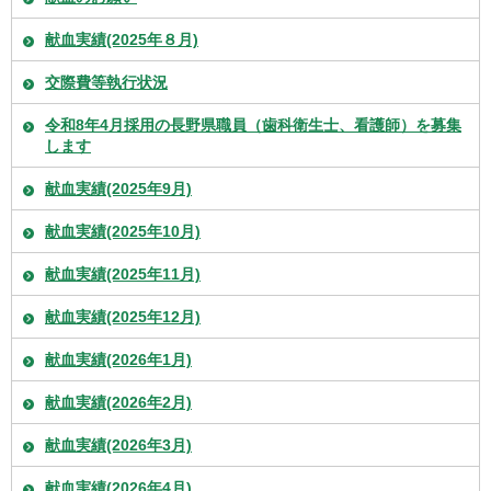
献血実績(2025年８月)
交際費等執行状況
令和8年4月採用の長野県職員（歯科衛生士、看護師）を募集
します
献血実績(2025年9月)
献血実績(2025年10月)
献血実績(2025年11月)
献血実績(2025年12月)
献血実績(2026年1月)
献血実績(2026年2月)
献血実績(2026年3月)
献血実績(2026年4月)