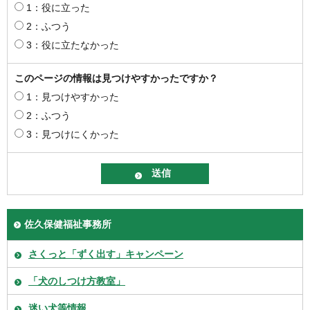
1：役に立った
2：ふつう
3：役に立たなかった
このページの情報は見つけやすかったですか？
1：見つけやすかった
2：ふつう
3：見つけにくかった
佐久保健福祉事務所
さくっと「ずく出す」キャンペーン
「犬のしつけ方教室」
迷い犬等情報