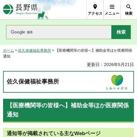
長野県Nagano Prefecture
アクセス
メニュー
検索
ホーム
>
佐久保健福祉事務所
> 【医療機関等の皆様へ】補助金等ほか医療関係
通知
更新日：2026年5月21日
佐久保健福祉事務所
【医療機関等の皆様へ】補助金等ほか医療関係
通知
通知等が掲載されている主なWebページ