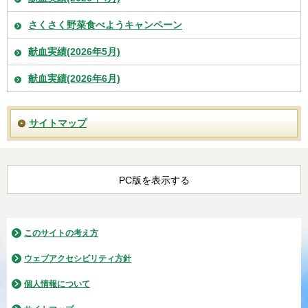
さくさく野菜食べようキャンペーン
献血実績(2026年5月)
献血実績(2026年6月)
サイトマップ
PC版を表示する
このサイトの考え方
ウェブアクセシビリティ方針
個人情報について