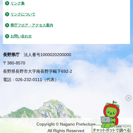
リンク集
リンクについて
県庁フロア・アクセス案内
お問い合わせ
長野県庁
法人番号1000020200000
〒380-8570
長野県長野市大字南長野字幅下692-2
電話：026-232-0111（代表）
Copyright © Nagano Prefecture.
All Rights Reserved.