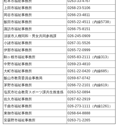
松本市福祉事務所
0263-33-4767
上田市福祉事務所
0268-23-5106
岡谷市福祉事務所
0266-23-4811
飯田市福祉事務所
0265-22-4511（内線5738）
諏訪市福祉事務所
0266-75-8151
須坂市人権同和・男女共同参画課
026-245-0909
小諸市福祉事務所
0267-31-5526
伊那市福祉事務所
0265-72-0999
駒ヶ根市福祉事務所
0265-83-2111（内線313）
中野市福祉事務所
0269-23-4810
大町市福祉事務所
0261-22-0420（内線685）
飯山市教育委員会事務局
0269-67-0742
茅野市福祉事務所
0266-72-2101（内線619）
塩尻市社会教育スポーツ課共生推進係
0263-52-0894
佐久市福祉事務所
0267-62-2919
千曲市福祉事務所
026-273-1111（内線1261）
東御市福祉事務所
0268-64-8888
安曇野市福祉事務所
0263-71-2265