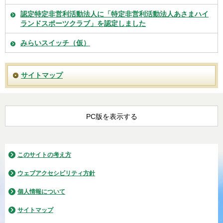
認定特定非営利活動法人に「特定非営利活動法人あさまハイ
ランドスポーツクラブ」を認定しました
みらいスイッチ（仮）
サイトマップ
PC版を表示する
このサイトの考え方
ウェブアクセシビリティ方針
個人情報について
サイトマップ