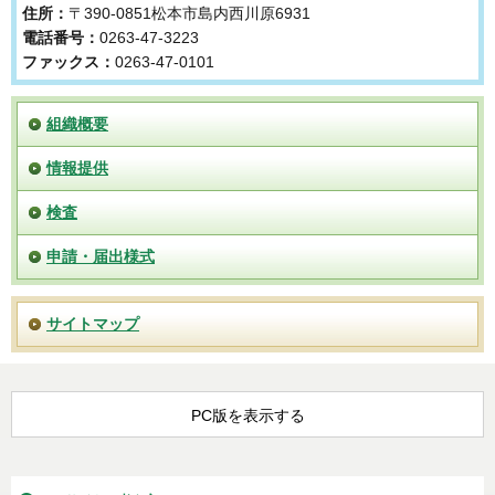
住所：
〒390-0851松本市島内西川原6931
電話番号：
0263-47-3223
ファックス：
0263-47-0101
組織概要
情報提供
検査
申請・届出様式
サイトマップ
PC版を表示する