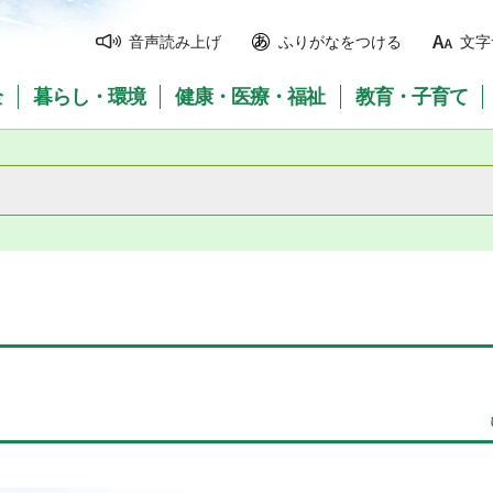
音声読み上げ
ふりがなをつける
文字
全
暮らし・環境
健康・医療・福祉
教育・子育て