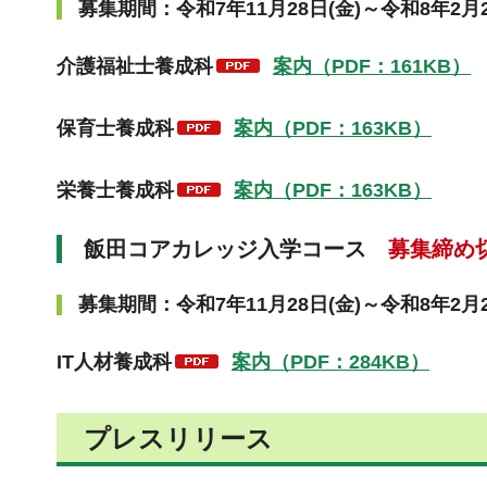
募集期間：令和7年11月28日(金)～令和8年2月2
介護福祉士養成科
案内（PDF：161KB）
保育士養成科
案内（PDF：163KB）
栄養士養成科
案内（PDF：163KB）
飯田コアカレッジ入学コース
募集締め
募集期間：令和7年11月28日(金)～令和8年2月2
IT人材養成科
案内（PDF：284KB）
プレスリリース