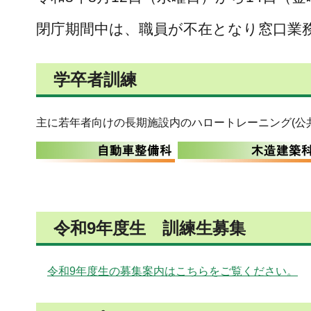
閉庁期間中は、職員が不在となり窓口業
学卒者訓練
主に若年者向けの長期施設内のハロートレーニング(公
令和9年度生 訓練生募集
令和9年度生の募集案内はこちらをご覧ください。