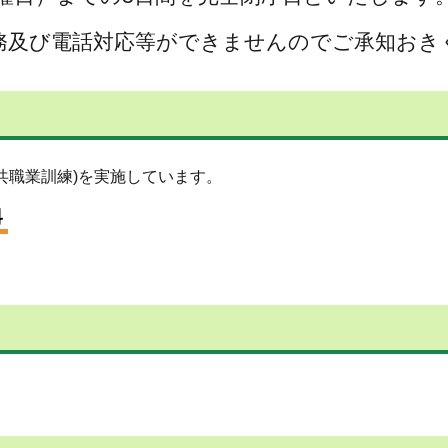
務及び電話対応等ができませんのでご承知おき
共職業訓練)を実施しています。