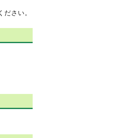
ください。