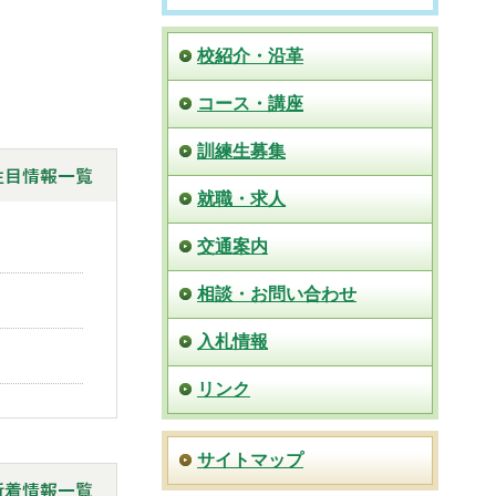
校紹介・沿革
コース・講座
訓練生募集
就職・求人
交通案内
相談・お問い合わせ
入札情報
リンク
サイトマップ