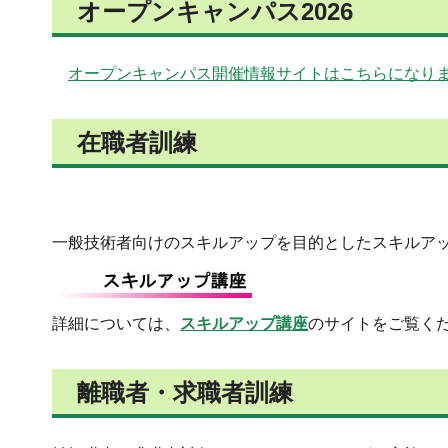
オープンキャンパス2026
オープンキャンパス開催情報サイトはこちらになり
在職者訓練
一般技術者向けのスキルアップを目的としたスキルア
詳細については、
スキルアップ講座
のサイトをご覧く
離職者・求職者訓練