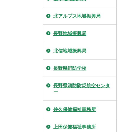
北アルプス地域振興局
長野地域振興局
北信地域振興局
長野県消防学校
長野県消防防災航空センタ
ー
佐久保健福祉事務所
上田保健福祉事務所