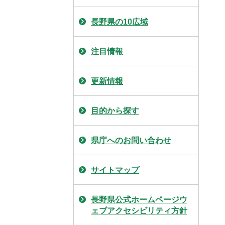
長野県の10広域
注目情報
更新情報
目的から探す
県庁へのお問い合わせ
サイトマップ
長野県公式ホームページウ
ェブアクセシビリティ方針