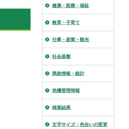
健康・医療・福祉
教育・子育て
仕事・産業・観光
社会基盤
県政情報・統計
危機管理情報
検索結果
文字サイズ・色合いの変更