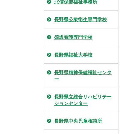
北信保健福祉事務所
長野県公衆衛生専門学校
須坂看護専門学校
長野県福祉大学校
長野県精神保健福祉センタ
ー
長野県立総合リハビリテー
ションセンター
長野県中央児童相談所