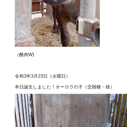
（酪肉W)
令和3年3月23日（火曜日）
本日誕生しました！オーロラの子（交雑種・雄）