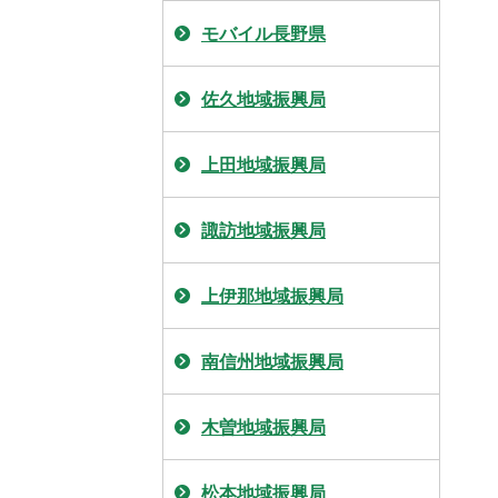
モバイル長野県
佐久地域振興局
上田地域振興局
諏訪地域振興局
上伊那地域振興局
南信州地域振興局
木曽地域振興局
松本地域振興局