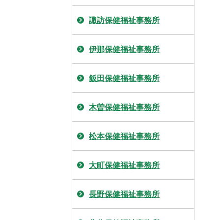
諏訪保健福祉事務所
伊那保健福祉事務所
飯田保健福祉事務所
木曽保健福祉事務所
松本保健福祉事務所
大町保健福祉事務所
長野保健福祉事務所