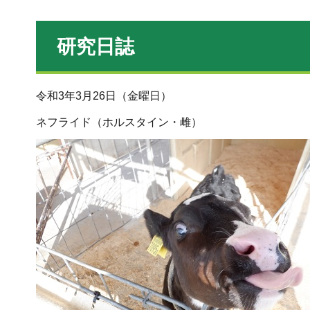
研究日誌
令和3年3月26日（金曜日）
ネフライド（ホルスタイン・雌）