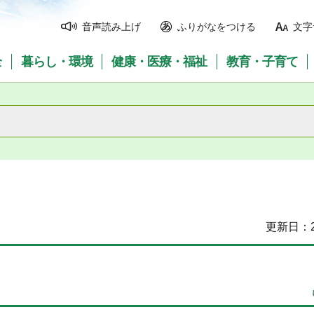
音声読み上げ
ふりがなをつける
文字
全
暮らし・環境
健康・医療・福祉
教育・子育て
更新日：2