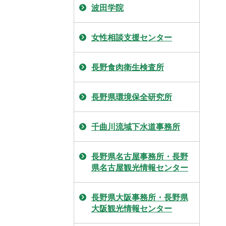
波田学院
女性相談支援センター
長野食肉衛生検査所
長野県環境保全研究所
千曲川流域下水道事務所
長野県名古屋事務所・長野
県名古屋観光情報センター
長野県大阪事務所・長野県
大阪観光情報センター