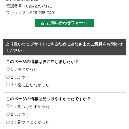
電話番号：026-235-7171
ファックス：026-235-7491
より良いウェブサイトにするためにみなさまのご意見をお聞かせ
ください
このページの情報は役に立ちましたか？
1：役に立った
2：ふつう
3：役に立たなかった
このページの情報は見つけやすかったですか？
1：見つけやすかった
2：ふつう
3：見つけにくかった