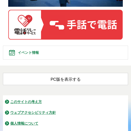
イベント情報
PC版を表示する
このサイトの考え方
ウェブアクセシビリティ方針
個人情報について