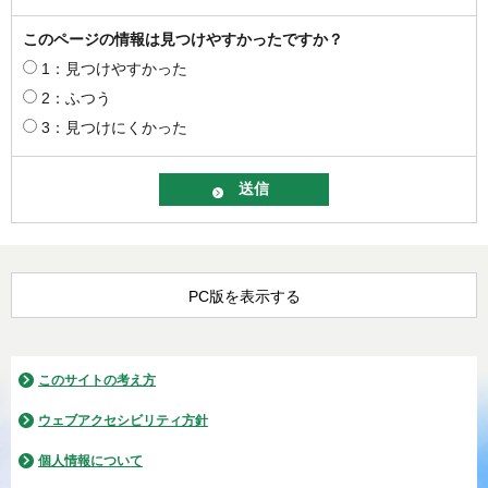
このページの情報は見つけやすかったですか？
1：見つけやすかった
2：ふつう
3：見つけにくかった
PC版を表示する
このサイトの考え方
ウェブアクセシビリティ方針
個人情報について