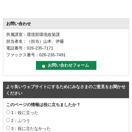
お問い合わせ
所属課室：環境部環境政策課
担当者名：（担当）山本、伊藤
電話番号：026-235-7171
ファックス番号：026-235-7491
より良いウェブサイトにするためにみなさまのご意見をお聞かせ
ください
このページの情報は役に立ちましたか？
1：役に立った
2：ふつう
3：役に立たなかった