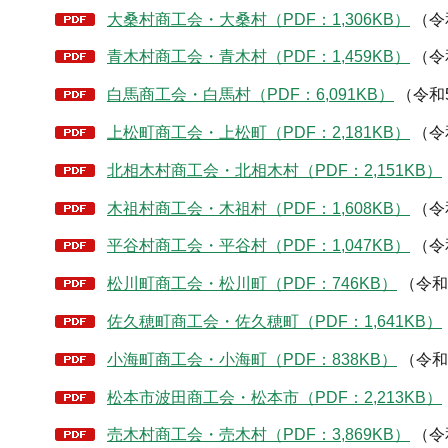
大桑村商工会・大桑村（PDF：1,306KB）
（令
青木村商工会・青木村（PDF：1,459KB）
（令
白馬商工会・白馬村（PDF：6,091KB）
（令和
上松町商工会・上松町（PDF：2,181KB）
（令
北相木村商工会・北相木村（PDF：2,151KB）
木祖村商工会・木祖村（PDF：1,608KB）
（令
平谷村商工会・平谷村（PDF：1,047KB）
（令
松川町商工会・松川町（PDF：746KB）
（令和
佐久穂町商工会・佐久穂町（PDF：1,641KB）
小海町商工会・小海町（PDF：838KB）
（令和
松本市波田商工会・松本市（PDF：2,213KB）
売木村商工会・売木村（PDF：3,869KB）
（令