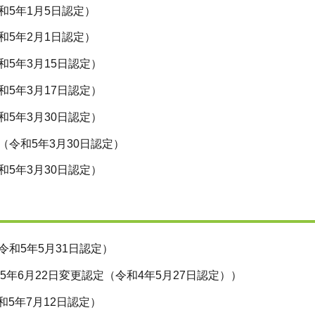
和5年1月5日認定）
和5年2月1日認定）
和5年3月15日認定）
和5年3月17日認定）
和5年3月30日認定）
（令和5年3月30日認定）
和5年3月30日認定）
令和5年5月31日認定）
5年6月22日変更認定（令和4年5月27日認定））
和5年7月12日認定）