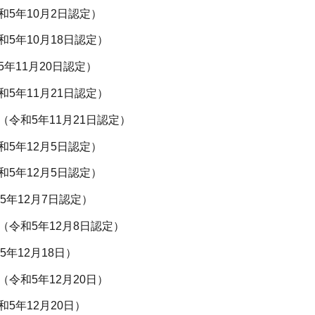
和5年10月2日認定）
和5年10月18日認定）
5年11月20日認定）
和5年11月21日認定）
（令和5年11月21日認定）
和5年12月5日認定）
和5年12月5日認定）
5年12月7日認定）
（令和5年12月8日認定）
5年12月18日）
（令和5年12月20日）
和5年12月20日）