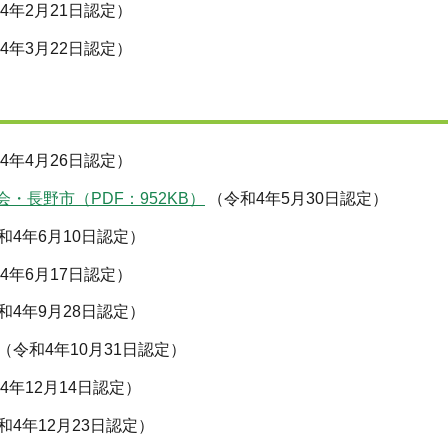
4年2月21日認定）
4年3月22日認定）
4年4月26日認定）
長野市（PDF：952KB）
（令和4年5月30日認定）
和4年6月10日認定）
4年6月17日認定）
和4年9月28日認定）
（令和4年10月31日認定）
4年12月14日認定）
和4年12月23日認定）