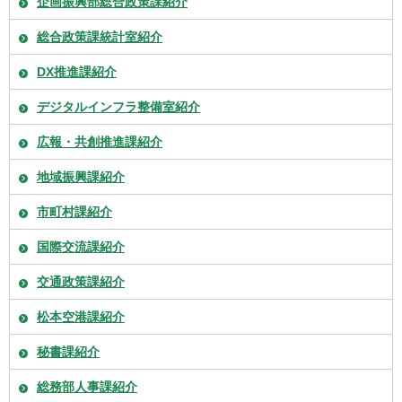
企画振興部総合政策課紹介
総合政策課統計室紹介
DX推進課紹介
デジタルインフラ整備室紹介
広報・共創推進課紹介
地域振興課紹介
市町村課紹介
国際交流課紹介
交通政策課紹介
松本空港課紹介
秘書課紹介
総務部人事課紹介