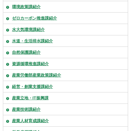
環境政策課紹介
ゼロカーボン推進課紹介
水大気環境課紹介
水道・生活排水課紹介
自然保護課紹介
資源循環推進課紹介
産業労働部産業政策課紹介
経営・創業支援課紹介
産業立地・IT振興課
産業技術課紹介
産業人材育成課紹介