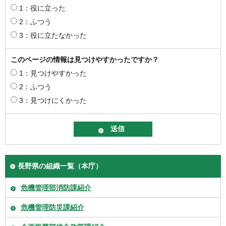
1：役に立った
2：ふつう
3：役に立たなかった
このページの情報は見つけやすかったですか？
1：見つけやすかった
2：ふつう
3：見つけにくかった
長野県の組織一覧（本庁）
危機管理部消防課紹介
危機管理防災課紹介