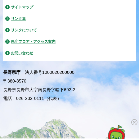
サイトマップ
リンク集
リンクについて
県庁フロア・アクセス案内
お問い合わせ
長野県庁
法人番号1000020200000
〒380-8570
長野県長野市大字南長野字幅下692-2
電話：026-232-0111（代表）