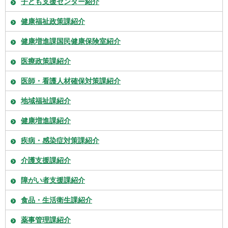
子ども支援センター紹介
健康福祉政策課紹介
健康増進課国民健康保険室紹介
医療政策課紹介
医師・看護人材確保対策課紹介
地域福祉課紹介
健康増進課紹介
疾病・感染症対策課紹介
介護支援課紹介
障がい者支援課紹介
食品・生活衛生課紹介
薬事管理課紹介