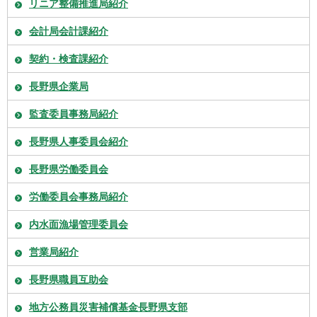
リニア整備推進局紹介
会計局会計課紹介
契約・検査課紹介
長野県企業局
監査委員事務局紹介
長野県人事委員会紹介
長野県労働委員会
労働委員会事務局紹介
内水面漁場管理委員会
営業局紹介
長野県職員互助会
地方公務員災害補償基金長野県支部