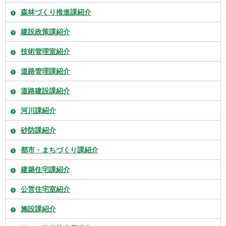
森林づくり推進課紹介
建設政策課紹介
技術管理室紹介
道路管理課紹介
道路建設課紹介
河川課紹介
砂防課紹介
都市・まちづくり課紹介
建築住宅課紹介
公営住宅室紹介
施設課紹介