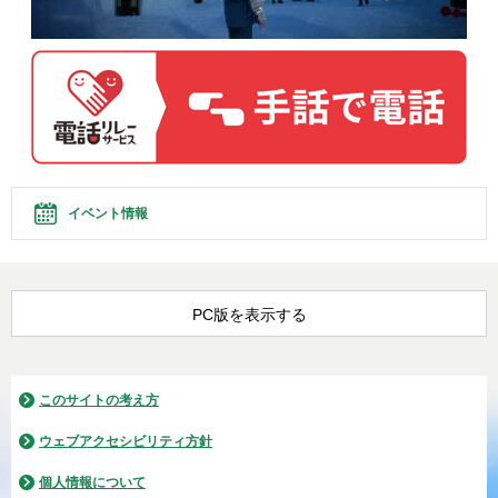
イベント情報
PC版を表示する
このサイトの考え方
ウェブアクセシビリティ方針
個人情報について