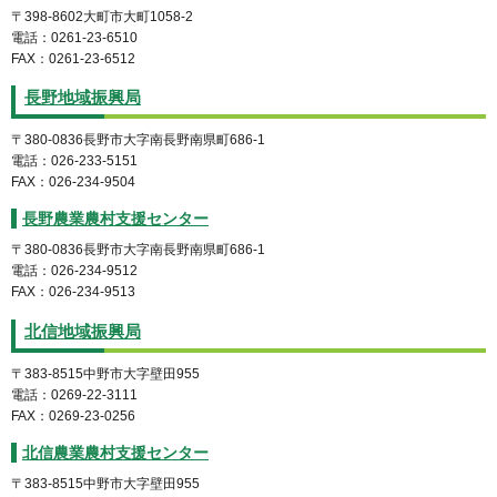
〒398-8602大町市大町1058-2
電話：0261-23-6510
FAX：0261-23-6512
長野地域振興局
〒380-0836長野市大字南長野南県町686-1
電話：026-233-5151
FAX：026-234-9504
長野農業農村支援センター
〒380-0836長野市大字南長野南県町686-1
電話：026-234-9512
FAX：026-234-9513
北信地域振興局
〒383-8515中野市大字壁田955
電話：0269-22-3111
FAX：0269-23-0256
北信農業農村支援センター
〒383-8515中野市大字壁田955