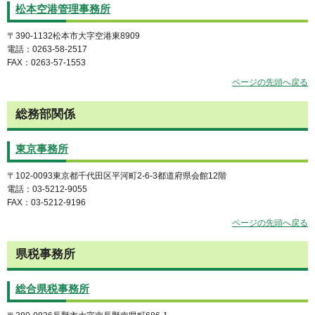
松本空港管理事務所
〒390-1132松本市大字空港東8909
電話：0263-58-2517
FAX：0263-57-1553
ページの先頭へ戻る
総務部関係
東京事務所
〒102-0093東京都千代田区平河町2-6-3都道府県会館12階
電話：03-5212-9055
FAX：03-5212-9196
ページの先頭へ戻る
県税事務所
総合県税事務所