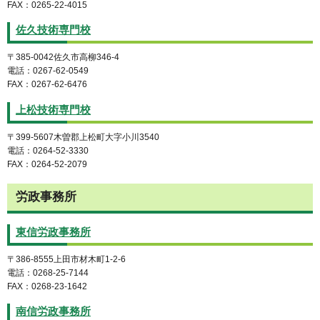
FAX：0265-22-4015
佐久技術専門校
〒385-0042佐久市高柳346-4
電話：0267-62-0549
FAX：0267-62-6476
上松技術専門校
〒399-5607木曽郡上松町大字小川3540
電話：0264-52-3330
FAX：0264-52-2079
労政事務所
東信労政事務所
〒386-8555上田市材木町1-2-6
電話：0268-25-7144
FAX：0268-23-1642
南信労政事務所