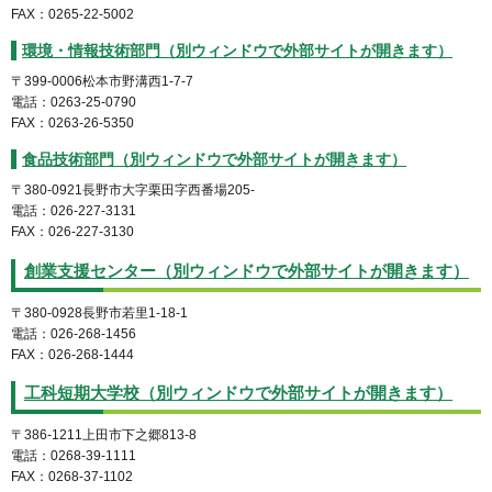
FAX：0265-22-5002
環境・情報技術部門（別ウィンドウで外部サイトが開きます）
〒399-0006松本市野溝西1-7-7
電話：0263-25-0790
FAX：0263-26-5350
食品技術部門（別ウィンドウで外部サイトが開きます）
〒380-0921長野市大字栗田字西番場205-
電話：026-227-3131
FAX：026-227-3130
創業支援センター（別ウィンドウで外部サイトが開きます）
〒380-0928長野市若里1-18-1
電話：026-268-1456
FAX：026-268-1444
工科短期大学校（別ウィンドウで外部サイトが開きます）
〒386-1211上田市下之郷813-8
電話：0268-39-1111
FAX：0268-37-1102