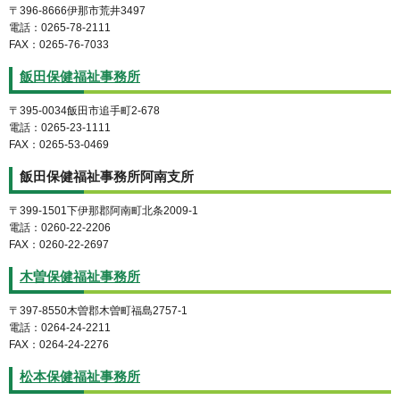
〒396-8666伊那市荒井3497
電話：0265-78-2111
FAX：0265-76-7033
飯田保健福祉事務所
〒395-0034飯田市追手町2-678
電話：0265-23-1111
FAX：0265-53-0469
飯田保健福祉事務所阿南支所
〒399-1501下伊那郡阿南町北条2009-1
電話：0260-22-2206
FAX：0260-22-2697
木曽保健福祉事務所
〒397-8550木曽郡木曽町福島2757-1
電話：0264-24-2211
FAX：0264-24-2276
松本保健福祉事務所