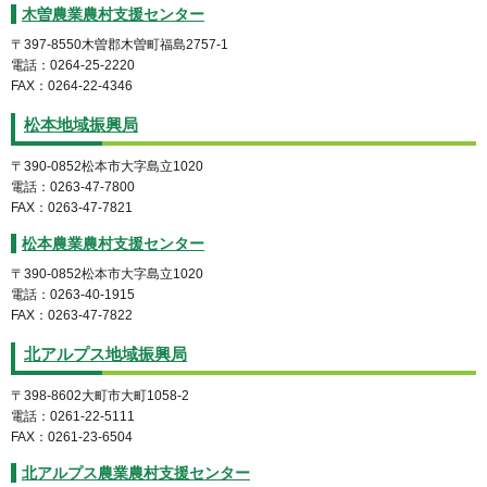
木曽農業農村支援センター
〒397-8550木曽郡木曽町福島2757-1
電話：0264-25-2220
FAX：0264-22-4346
松本地域振興局
〒390-0852松本市大字島立1020
電話：0263-47-7800
FAX：0263-47-7821
松本農業農村支援センター
〒390-0852松本市大字島立1020
電話：0263-40-1915
FAX：0263-47-7822
北アルプス地域振興局
〒398-8602大町市大町1058-2
電話：0261-22-5111
FAX：0261-23-6504
北アルプス農業農村支援センター