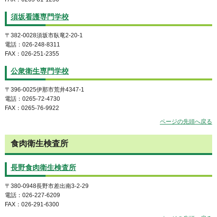
須坂看護専門学校
〒382-0028須坂市臥竜2-20-1
電話：026-248-8311
FAX：026-251-2355
公衆衛生専門学校
〒396-0025伊那市荒井4347-1
電話：0265-72-4730
FAX：0265-76-9922
ページの先頭へ戻る
食肉衛生検査所
長野食肉衛生検査所
〒380-0948長野市差出南3-2-29
電話：026-227-6209
FAX：026-291-6300