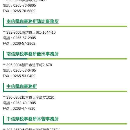
〒396-8666伊那市荒井3497
電話：0265-76-6805
FAX：0265-76-6809
南信県税事務所諏訪事務所
〒392-8601諏訪市上川1-1644-10
電話：0266-57-2905
FAX：0266-57-2962
南信県税事務所飯田事務所
〒395-0034飯田市追手町2-678
電話：0265-53-0405
FAX：0265-53-0409
中信県税事務所
〒390-0852松本市大字島立1020
電話：0263-40-1905
FAX：0263-47-7820
中信県税事務所木曽事務所
〒397-8550木曽郡木曽町福島2757-1