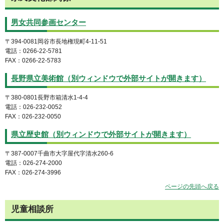
男女共同参画センター
〒394-0081岡谷市長地権現町4-11-51
電話：0266-22-5781
FAX：0266-22-5783
長野県立美術館（別ウィンドウで外部サイトが開きます）
〒380-0801長野市箱清水1-4-4
電話：026-232-0052
FAX：026-232-0050
県立歴史館（別ウィンドウで外部サイトが開きます）
〒387-0007千曲市大字屋代字清水260-6
電話：026-274-2000
FAX：026-274-3996
ページの先頭へ戻る
児童相談所