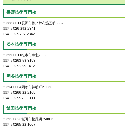
長野技術専門校
〒388-8011長野市篠ノ井布施五明3537
電話：026-292-2341
FAX：026-292-2342
松本技術専門校
〒399-0011松本市寿北7-16-1
電話：0263-58-3158
FAX：0263-85-1412
岡谷技術専門校
〒394-0004岡谷市神明町2-1-36
電話：0266-22-2165
FAX：0266-21-1000
飯田技術専門校
〒395-0823飯田市松尾明7508-3
電話：0265-22-1067