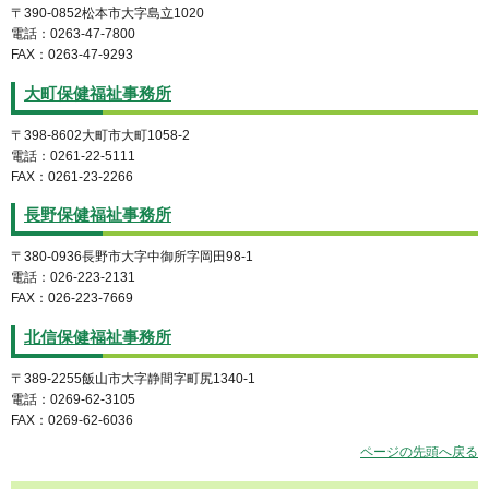
〒390-0852松本市大字島立1020
電話：0263-47-7800
FAX：0263-47-9293
大町保健福祉事務所
〒398-8602大町市大町1058-2
電話：0261-22-5111
FAX：0261-23-2266
長野保健福祉事務所
〒380-0936長野市大字中御所字岡田98-1
電話：026-223-2131
FAX：026-223-7669
北信保健福祉事務所
〒389-2255飯山市大字静間字町尻1340-1
電話：0269-62-3105
FAX：0269-62-6036
ページの先頭へ戻る