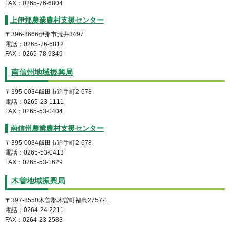
FAX：0265-76-6804
上伊那農業農村支援センター
〒396-8666伊那市荒井3497
電話：0265-76-6812
FAX：0265-78-9349
南信州地域振興局
〒395-0034飯田市追手町2-678
電話：0265-23-1111
FAX：0265-53-0404
南信州農業農村支援センター
〒395-0034飯田市追手町2-678
電話：0265-53-0413
FAX：0265-53-1629
木曽地域振興局
〒397-8550木曽郡木曽町福島2757-1
電話：0264-24-2211
FAX：0264-23-2583