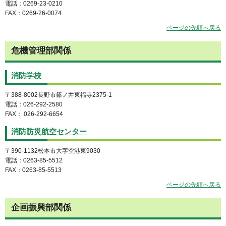
電話：0269-23-0210
FAX：0269-26-0074
ページの先頭へ戻る
危機管理部関係
消防学校
〒388-8002長野市篠ノ井東福寺2375-1
電話：026-292-2580
FAX：.026-292-6654
消防防災航空センター
〒390-1132松本市大字空港東9030
電話：0263-85-5512
FAX：0263-85-5513
ページの先頭へ戻る
企画振興部関係