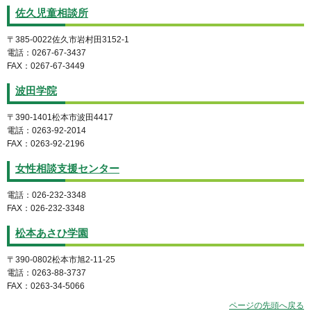
佐久児童相談所
〒385-0022佐久市岩村田3152-1
電話：0267-67-3437
FAX：0267-67-3449
波田学院
〒390-1401松本市波田4417
電話：0263-92-2014
FAX：0263-92-2196
女性相談支援センター
電話：026-232-3348
FAX：026-232-3348
松本あさひ学園
〒390-0802松本市旭2-11-25
電話：0263-88-3737
FAX：0263-34-5066
ページの先頭へ戻る