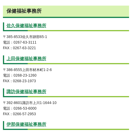
保健福祉事務所
佐久保健福祉事務所
〒385-8533佐久市跡部65-1
電話：0267-63-3111
FAX：0267-63-3221
上田保健福祉事務所
〒386-8555上田市材木町1-2-6
電話：0268-23-1260
FAX：0268-23-1973
諏訪保健福祉事務所
〒392-8601諏訪市上川1-1644-10
電話：0266-53-6000
FAX：0266-57-2953
伊那保健福祉事務所