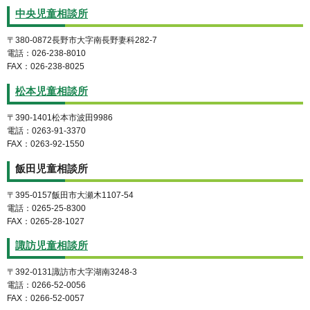
中央児童相談所
〒380-0872長野市大字南長野妻科282-7
電話：026-238-8010
FAX：026-238-8025
松本児童相談所
〒390-1401松本市波田9986
電話：0263-91-3370
FAX：0263-92-1550
飯田児童相談所
〒395-0157飯田市大瀬木1107-54
電話：0265-25-8300
FAX：0265-28-1027
諏訪児童相談所
〒392-0131諏訪市大字湖南3248-3
電話：0266-52-0056
FAX：0266-52-0057