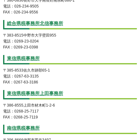
〒380-0836長野市大字南長野南県町686-1
電話：026-234-9505
FAX：026-234-9556
総合県税事務所北信事務所
〒383-8515中野市大字壁田955
電話：0269-23-0204
FAX：0269-23-0398
東信県税事務所
〒385-8533佐久市跡部65-1
電話：0267-63-3135
FAX：0267-63-3186
東信県税事務所上田事務所
〒386-8555上田市材木町1-2-6
電話：0268-25-7117
FAX：0268-25-7119
南信県税事務所