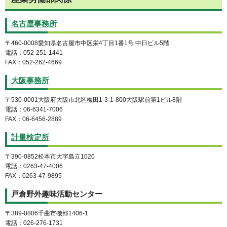
名古屋事務所
〒460-0008愛知県名古屋市中区栄4丁目1番1号 中日ビル5階
電話：052-251-1441
FAX：052-262-4669
大阪事務所
〒530-0001大阪府大阪市北区梅田1-3-1-800大阪駅前第1ビル8階
電話：06-6341-7006
FAX：06-6456-2889
計量検定所
〒390-0852松本市大字島立1020
電話：0263-47-4006
FAX：0263-47-9895
戸倉野外趣味活動センター
〒389-0806千曲市磯部1406-1
電話：026-276-1731