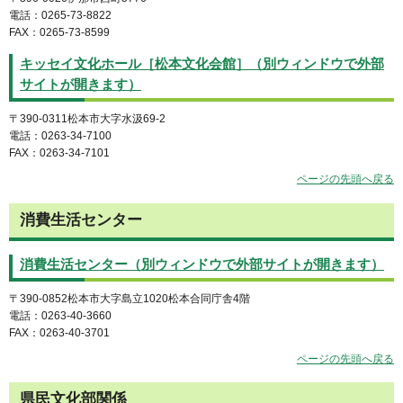
電話：0265-73-8822
FAX：0265-73-8599
キッセイ文化ホール［松本文化会館］（別ウィンドウで外部
サイトが開きます）
〒390-0311松本市大字水汲69-2
電話：0263-34-7100
FAX：0263-34-7101
ページの先頭へ戻る
消費生活センター
消費生活センター（別ウィンドウで外部サイトが開きます）
〒390-0852松本市大字島立1020松本合同庁舎4階
電話：0263-40-3660
FAX：0263-40-3701
ページの先頭へ戻る
県民文化部関係