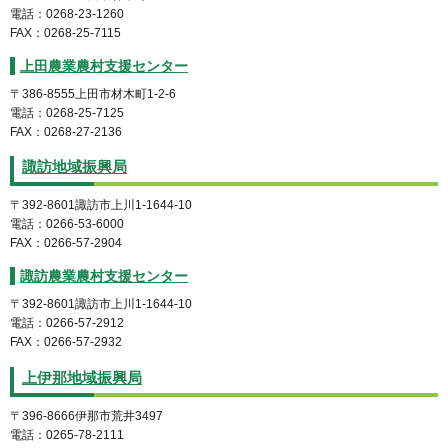
電話：0268-23-1260
FAX：0268-25-7115
上田農業農村支援センター
〒386-8555上田市材木町1-2-6
電話：0268-25-7125
FAX：0268-27-2136
諏訪地域振興局
〒392-8601諏訪市上川1-1644-10
電話：0266-53-6000
FAX：0266-57-2904
諏訪農業農村支援センター
〒392-8601諏訪市上川1-1644-10
電話：0266-57-2912
FAX：0266-57-2932
上伊那地域振興局
〒396-8666伊那市荒井3497
電話：0265-78-2111