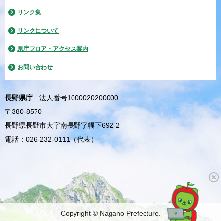
リンク集
リンクについて
県庁フロア・アクセス案内
お問い合わせ
長野県庁
法人番号1000020200000
〒380-8570
長野県長野市大字南長野字幅下692-2
電話：026-232-0111（代表）
Copyright © Nagano Prefecture.