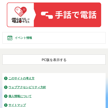
イベント情報
PC版を表示する
このサイトの考え方
ウェブアクセシビリティ方針
個人情報について
サイトマップ