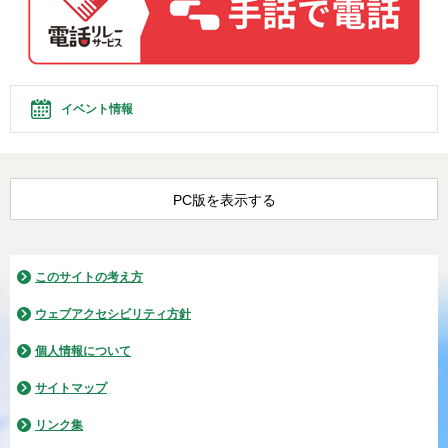
イベント情報
PC版を表示する
このサイトの考え方
ウェブアクセシビリティ方針
個人情報について
サイトマップ
リンク集