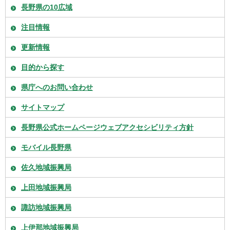
長野県の10広域
注目情報
更新情報
目的から探す
県庁へのお問い合わせ
サイトマップ
長野県公式ホームページウェブアクセシビリティ方針
モバイル長野県
佐久地域振興局
上田地域振興局
諏訪地域振興局
上伊那地域振興局