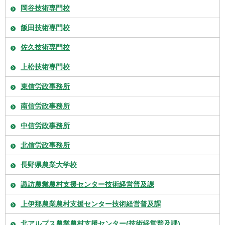
岡谷技術専門校
飯田技術専門校
佐久技術専門校
上松技術専門校
東信労政事務所
南信労政事務所
中信労政事務所
北信労政事務所
長野県農業大学校
諏訪農業農村支援センター技術経営普及課
上伊那農業農村支援センター技術経営普及課
北アルプス農業農村支援センター(技術経営普及課)