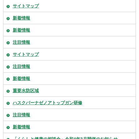
サイトマップ
新着情報
新着情報
注目情報
サイトマップ
注目情報
新着情報
重要水防区域
ハスクバーナゼノアトップガン研修
注目情報
新着情報