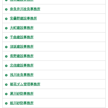
奈良井川改良事務所
安曇野建設事務所
大町建設事務所
千曲建設事務所
須坂建設事務所
長野建設事務所
北信建設事務所
浅川改良事務所
裾花ダム管理事務所
犀川砂防事務所
姫川砂防事務所