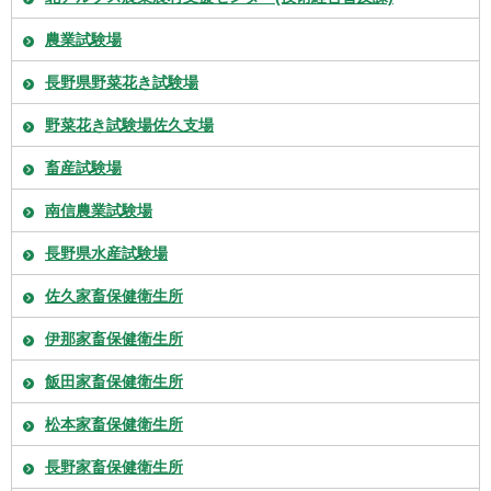
農業試験場
長野県野菜花き試験場
野菜花き試験場佐久支場
畜産試験場
南信農業試験場
長野県水産試験場
佐久家畜保健衛生所
伊那家畜保健衛生所
飯田家畜保健衛生所
松本家畜保健衛生所
長野家畜保健衛生所