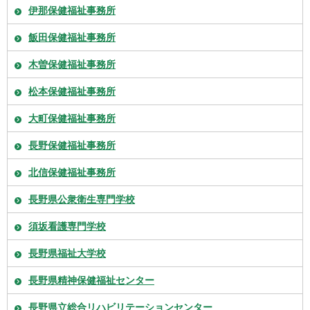
伊那保健福祉事務所
飯田保健福祉事務所
木曽保健福祉事務所
松本保健福祉事務所
大町保健福祉事務所
長野保健福祉事務所
北信保健福祉事務所
長野県公衆衛生専門学校
須坂看護専門学校
長野県福祉大学校
長野県精神保健福祉センター
長野県立総合リハビリテーションセンター