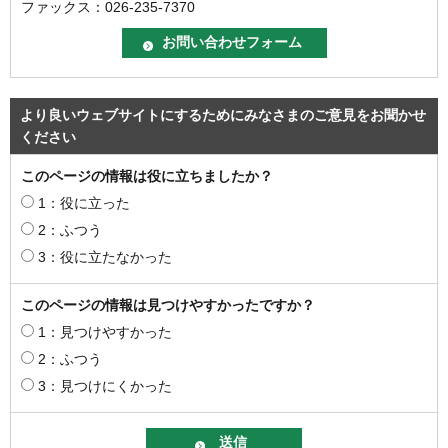
ファックス：026-235-7370
より良いウェブサイトにするためにみなさまのご意見をお聞かせ
ください
このページの情報は役に立ちましたか？
1：役に立った
2：ふつう
3：役に立たなかった
このページの情報は見つけやすかったですか？
1：見つけやすかった
2：ふつう
3：見つけにくかった