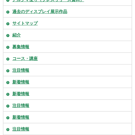
過去のディスプレイ展示作品
サイトマップ
紹介
募集情報
コース・講座
注目情報
新着情報
新着情報
注目情報
新着情報
注目情報