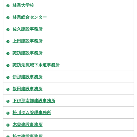
林業大学校
林業総合センター
佐久建設事務所
上田建設事務所
諏訪建設事務所
諏訪湖流域下水道事務所
伊那建設事務所
飯田建設事務所
下伊那南部建設事務所
松川ダム管理事務所
木曽建設事務所
松本建設事務所