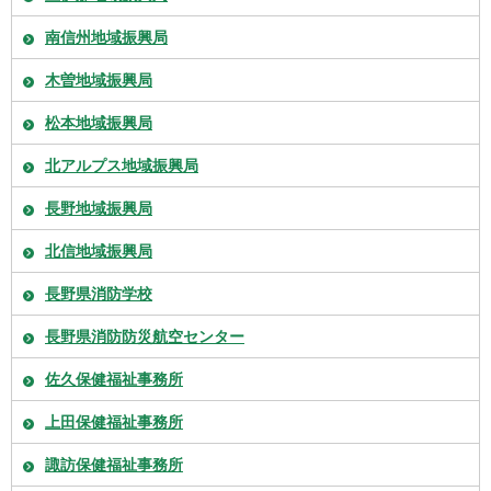
南信州地域振興局
木曽地域振興局
松本地域振興局
北アルプス地域振興局
長野地域振興局
北信地域振興局
長野県消防学校
長野県消防防災航空センター
佐久保健福祉事務所
上田保健福祉事務所
諏訪保健福祉事務所