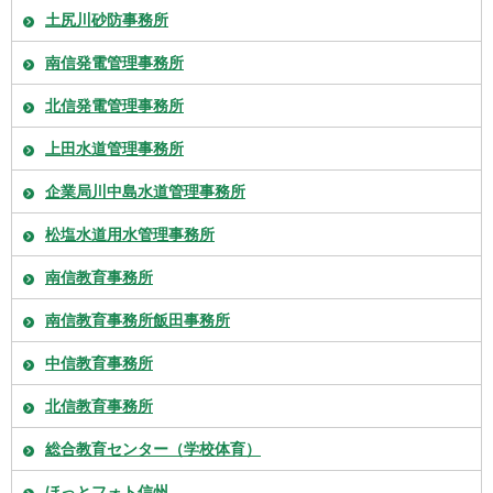
土尻川砂防事務所
南信発電管理事務所
北信発電管理事務所
上田水道管理事務所
企業局川中島水道管理事務所
松塩水道用水管理事務所
南信教育事務所
南信教育事務所飯田事務所
中信教育事務所
北信教育事務所
総合教育センター（学校体育）
ほっとフォト信州