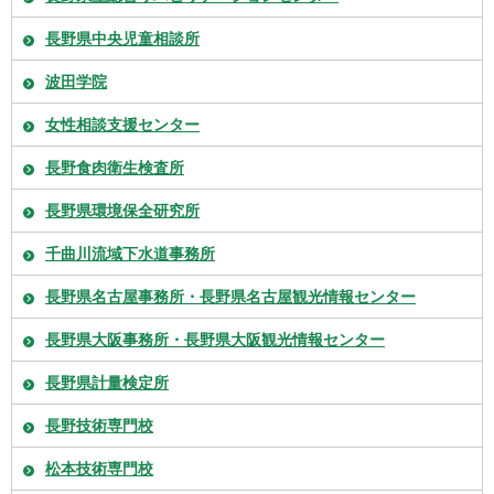
長野県中央児童相談所
波田学院
女性相談支援センター
長野食肉衛生検査所
長野県環境保全研究所
千曲川流域下水道事務所
長野県名古屋事務所・長野県名古屋観光情報センター
長野県大阪事務所・長野県大阪観光情報センター
長野県計量検定所
長野技術専門校
松本技術専門校