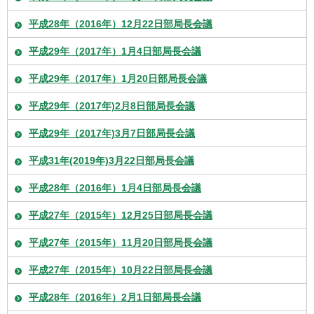
平成28年（2016年）12月22日部局長会議
平成29年（2017年）1月4日部局長会議
平成29年（2017年）1月20日部局長会議
平成29年（2017年)2月8日部局長会議
平成29年（2017年)3月7日部局長会議
平成31年(2019年)3月22日部局長会議
平成28年（2016年）1月4日部局長会議
平成27年（2015年）12月25日部局長会議
平成27年（2015年）11月20日部局長会議
平成27年（2015年）10月22日部局長会議
平成28年（2016年）2月1日部局長会議