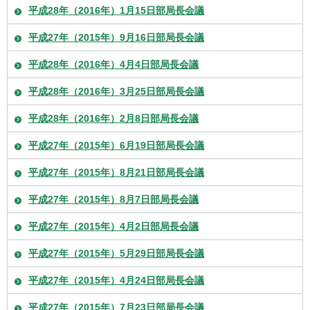
平成28年（2016年）1月15日部局長会議
平成27年（2015年）9月16日部局長会議
平成28年（2016年）4月4日部局長会議
平成28年（2016年）3月25日部局長会議
平成28年（2016年）2月8日部局長会議
平成27年（2015年）6月19日部局長会議
平成27年（2015年）8月21日部局長会議
平成27年（2015年）8月7日部局長会議
平成27年（2015年）4月2日部局長会議
平成27年（2015年）5月29日部局長会議
平成27年（2015年）4月24日部局長会議
平成27年（2015年）7月23日部局長会議