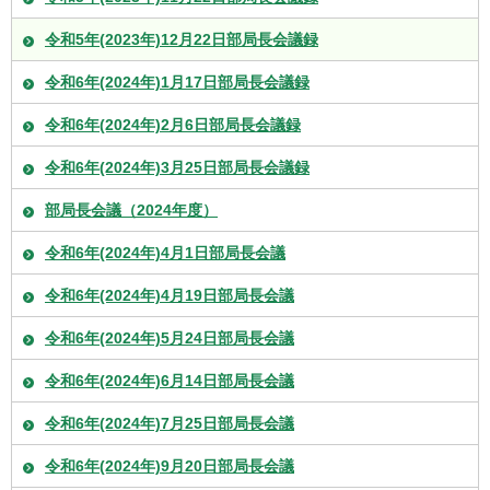
令和5年(2023年)12月22日部局長会議録
令和6年(2024年)1月17日部局長会議録
令和6年(2024年)2月6日部局長会議録
令和6年(2024年)3月25日部局長会議録
部局長会議（2024年度）
令和6年(2024年)4月1日部局長会議
令和6年(2024年)4月19日部局長会議
令和6年(2024年)5月24日部局長会議
令和6年(2024年)6月14日部局長会議
令和6年(2024年)7月25日部局長会議
令和6年(2024年)9月20日部局長会議