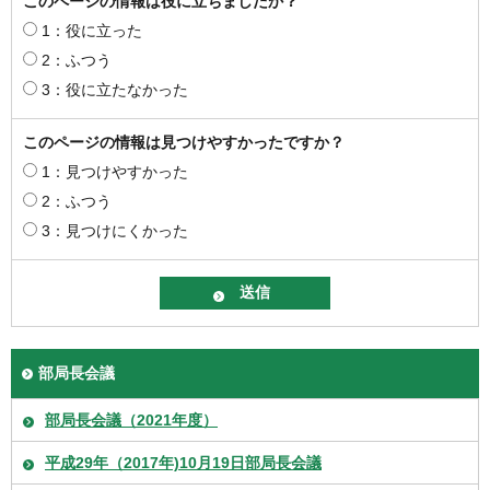
このページの情報は役に立ちましたか？
1：役に立った
2：ふつう
3：役に立たなかった
このページの情報は見つけやすかったですか？
1：見つけやすかった
2：ふつう
3：見つけにくかった
部局長会議
部局長会議（2021年度）
平成29年（2017年)10月19日部局長会議