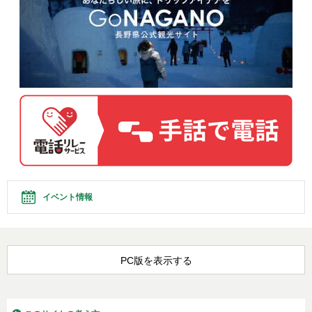
イベント情報
PC版を表示する