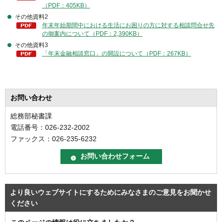
（PDF：405KB）
その他資料2
年末年始期間中における生活にお困りの方に対する相談問合せ先
の御案内について（PDF：2,390KB）
その他資料3
「年末金融相談窓口」の開設について（PDF：267KB）
お問い合わせ
総務部秘書課
電話番号：026-232-2002
ファックス：026-235-6232
より良いウェブサイトにするためにみなさまのご意見をお聞かせ
ください