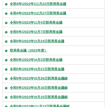
令和4年(2022年)11月22日部局長会議
令和4年(2022年)12月27日部局長会議
令和5年(2023年)1月4日部局長会議
令和5年(2023年)2月7日部局長会議
令和5年(2023年)3月24日部局長会議
部局長会議（2023年度）
令和5年(2023年)4月3日部局長会議
令和5年(2023年)4月21日部局長会議
令和5年(2023年)5月26日部局長会議録
令和5年(2023年)6月16日部局長会議録
令和5年(2023年)9月15日部局長会議録
令和5年(2023年)11月22日部局長会議録