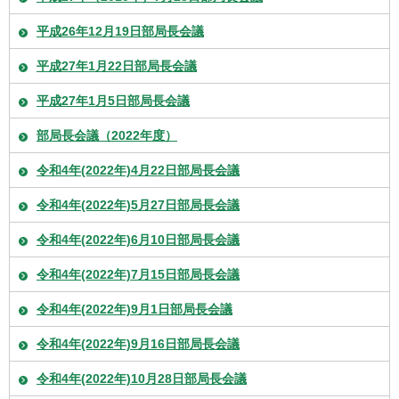
平成26年12月19日部局長会議
平成27年1月22日部局長会議
平成27年1月5日部局長会議
部局長会議（2022年度）
令和4年(2022年)4月22日部局長会議
令和4年(2022年)5月27日部局長会議
令和4年(2022年)6月10日部局長会議
令和4年(2022年)7月15日部局長会議
令和4年(2022年)9月1日部局長会議
令和4年(2022年)9月16日部局長会議
令和4年(2022年)10月28日部局長会議