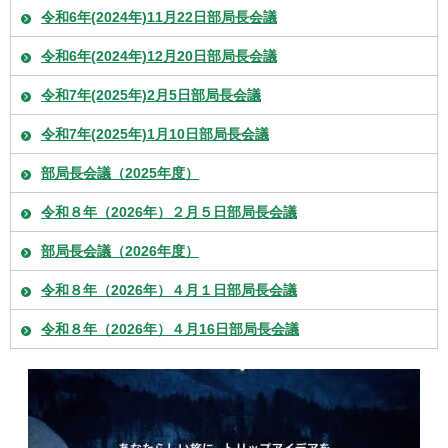
令和6年(2024年)11月22日部局長会議
令和6年(2024年)12月20日部局長会議
令和7年(2025年)2月5日部局長会議
令和7年(2025年)1月10日部局長会議
部局長会議（2025年度）
令和８年（2026年）２月５日部局長会議
部局長会議（2026年度）
令和８年（2026年）４月１日部局長会議
令和８年（2026年）４月16日部局長会議