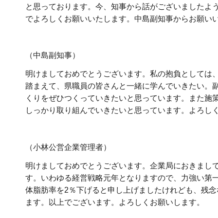
と思っております。今、知事から話がございましたよう
でよろしくお願いいたします。中島副知事からお願い
（中島副知事）
明けましておめでとうございます。私の抱負としては
踏まえて、県職員の皆さんと一緒に学んでいきたい。
くりをぜひつくっていきたいと思っています。また施
しっかり取り組んでいきたいと思っています。よろし
（小林公営企業管理者）
明けましておめでとうございます。企業局におきまして
す。いわゆる経営戦略元年となりますので、力強い第
体脂肪率を2％下げると申し上げましたけれども、残
ます。以上でございます。よろしくお願いします。