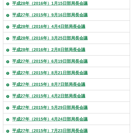
平成28年（2016年）1月15日部局長会議
平成27年（2015年）9月16日部局長会議
平成28年（2016年）4月4日部局長会議
平成28年（2016年）3月25日部局長会議
平成28年（2016年）2月8日部局長会議
平成27年（2015年）6月19日部局長会議
平成27年（2015年）8月21日部局長会議
平成27年（2015年）8月7日部局長会議
平成27年（2015年）4月2日部局長会議
平成27年（2015年）5月29日部局長会議
平成27年（2015年）4月24日部局長会議
平成27年（2015年）7月23日部局長会議