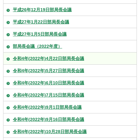
平成26年12月19日部局長会議
平成27年1月22日部局長会議
平成27年1月5日部局長会議
部局長会議（2022年度）
令和4年(2022年)4月22日部局長会議
令和4年(2022年)5月27日部局長会議
令和4年(2022年)6月10日部局長会議
令和4年(2022年)7月15日部局長会議
令和4年(2022年)9月1日部局長会議
令和4年(2022年)9月16日部局長会議
令和4年(2022年)10月28日部局長会議