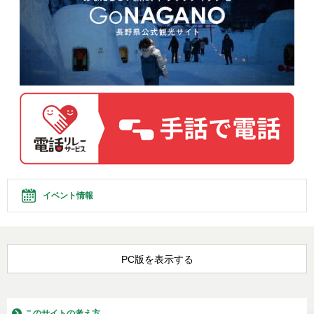
イベント情報
PC版を表示する
このサイトの考え方