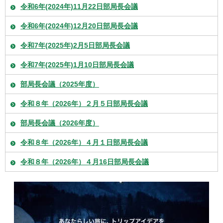
令和6年(2024年)11月22日部局長会議
令和6年(2024年)12月20日部局長会議
令和7年(2025年)2月5日部局長会議
令和7年(2025年)1月10日部局長会議
部局長会議（2025年度）
令和８年（2026年）２月５日部局長会議
部局長会議（2026年度）
令和８年（2026年）４月１日部局長会議
令和８年（2026年）４月16日部局長会議