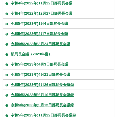
令和4年(2022年)11月22日部局長会議
令和4年(2022年)12月27日部局長会議
令和5年(2023年)1月4日部局長会議
令和5年(2023年)2月7日部局長会議
令和5年(2023年)3月24日部局長会議
部局長会議（2023年度）
令和5年(2023年)4月3日部局長会議
令和5年(2023年)4月21日部局長会議
令和5年(2023年)5月26日部局長会議録
令和5年(2023年)6月16日部局長会議録
令和5年(2023年)9月15日部局長会議録
令和5年(2023年)11月22日部局長会議録