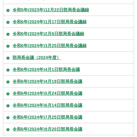
令和5年(2023年)12月22日部局長会議録
令和6年(2024年)1月17日部局長会議録
令和6年(2024年)2月6日部局長会議録
令和6年(2024年)3月25日部局長会議録
部局長会議（2024年度）
令和6年(2024年)4月1日部局長会議
令和6年(2024年)4月19日部局長会議
令和6年(2024年)5月24日部局長会議
令和6年(2024年)6月14日部局長会議
令和6年(2024年)7月25日部局長会議
令和6年(2024年)9月20日部局長会議