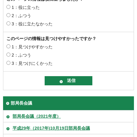
1：役に立った
2：ふつう
3：役に立たなかった
このページの情報は見つけやすかったですか？
1：見つけやすかった
2：ふつう
3：見つけにくかった
部局長会議
部局長会議（2021年度）
平成29年（2017年)10月19日部局長会議