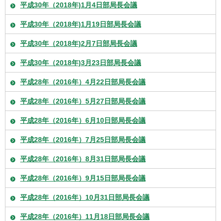
平成30年（2018年)1月4日部局長会議
平成30年（2018年)1月19日部局長会議
平成30年（2018年)2月7日部局長会議
平成30年（2018年)3月23日部局長会議
平成28年（2016年）4月22日部局長会議
平成28年（2016年）5月27日部局長会議
平成28年（2016年）6月10日部局長会議
平成28年（2016年）7月25日部局長会議
平成28年（2016年）8月31日部局長会議
平成28年（2016年）9月15日部局長会議
平成28年（2016年）10月31日部局長会議
平成28年（2016年）11月18日部局長会議