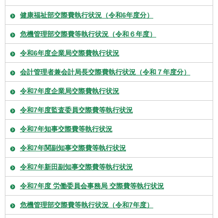
健康福祉部交際費執行状況（令和6年度分）
危機管理部交際費等執行状況（令和６年度）
令和6年度企業局交際費執行状況
会計管理者兼会計局長交際費執行状況（令和７年度分）
令和7年度企業局交際費執行状況
令和7年度監査委員交際費等執行状況
令和7年知事交際費等執行状況
令和7年関副知事交際費等執行状況
令和7年新田副知事交際費等執行状況
令和7年度 労働委員会事務局 交際費等執行状況
危機管理部交際費等執行状況（令和7年度）