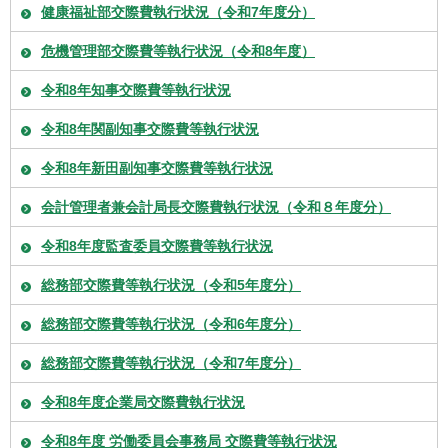
健康福祉部交際費執行状況（令和7年度分）
危機管理部交際費等執行状況（令和8年度）
令和8年知事交際費等執行状況
令和8年関副知事交際費等執行状況
令和8年新田副知事交際費等執行状況
会計管理者兼会計局長交際費執行状況（令和８年度分）
令和8年度監査委員交際費等執行状況
総務部交際費等執行状況（令和5年度分）
総務部交際費等執行状況（令和6年度分）
総務部交際費等執行状況（令和7年度分）
令和8年度企業局交際費執行状況
令和8年度 労働委員会事務局 交際費等執行状況