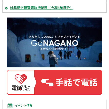
総務部交際費等執行状況（令和8年度分）
イベント情報