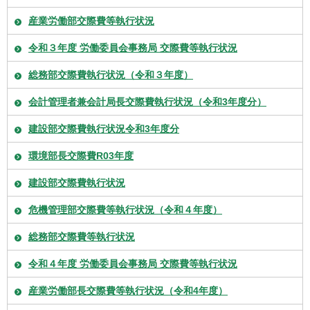
産業労働部交際費等執行状況
令和３年度 労働委員会事務局 交際費等執行状況
総務部交際費執行状況（令和３年度）
会計管理者兼会計局長交際費執行状況（令和3年度分）
建設部交際費執行状況令和3年度分
環境部長交際費R03年度
建設部交際費執行状況
危機管理部交際費等執行状況（令和４年度）
総務部交際費等執行状況
令和４年度 労働委員会事務局 交際費等執行状況
産業労働部長交際費等執行状況（令和4年度）