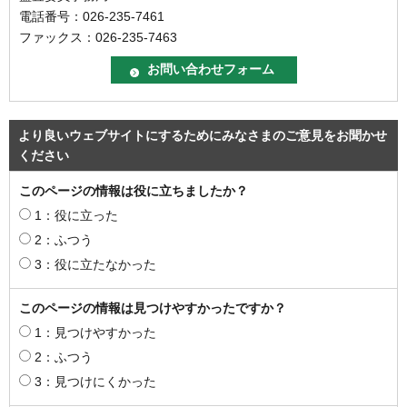
電話番号：026-235-7461
ファックス：026-235-7463
より良いウェブサイトにするためにみなさまのご意見をお聞かせ
ください
このページの情報は役に立ちましたか？
1：役に立った
2：ふつう
3：役に立たなかった
このページの情報は見つけやすかったですか？
1：見つけやすかった
2：ふつう
3：見つけにくかった