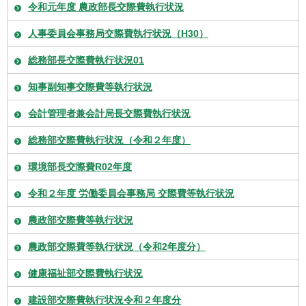
令和元年度 農政部長交際費執行状況
人事委員会事務局交際費執行状況（H30）
総務部長交際費執行状況01
知事副知事交際費等執行状況
会計管理者兼会計局長交際費執行状況
総務部交際費執行状況（令和２年度）
環境部長交際費R02年度
令和２年度 労働委員会事務局 交際費等執行状況
農政部交際費等執行状況
農政部交際費等執行状況（令和2年度分）
健康福祉部交際費執行状況
建設部交際費執行状況令和２年度分