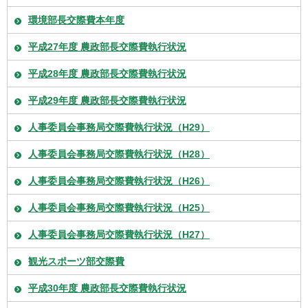
環境部長交際費本年度
平成27年度 農政部長交際費執行状況
平成28年度 農政部長交際費執行状況
平成29年度 農政部長交際費執行状況
人事委員会事務局交際費執行状況（H29）
人事委員会事務局交際費執行状況（H28）
人事委員会事務局交際費執行状況（H26）
人事委員会事務局交際費執行状況（H25）
人事委員会事務局交際費執行状況（H27）
観光スポーツ部交際費
平成30年度 農政部長交際費執行状況