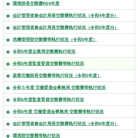
環境部長交際費R04年度
会計管理者兼会計局長交際費執行状況（令和4年度分）
会計管理者兼会計局長交際費執行状況（令和5年度分）
危機管理部交際費等執行状況（令和5年度）
令和5年度企業局交際費執行状況
令和5年度監査委員交際費等執行状況
産業労働部長交際費等執行状況（令和5年度）
令和５年度 労働委員会事務局 交際費等執行状況
令和6年度監査委員交際費等執行状況
令和6年度 労働委員会事務局 交際費等執行状況
会計管理者兼会計局長交際費執行状況（令和6年度分）
環境部交際費等執行状況