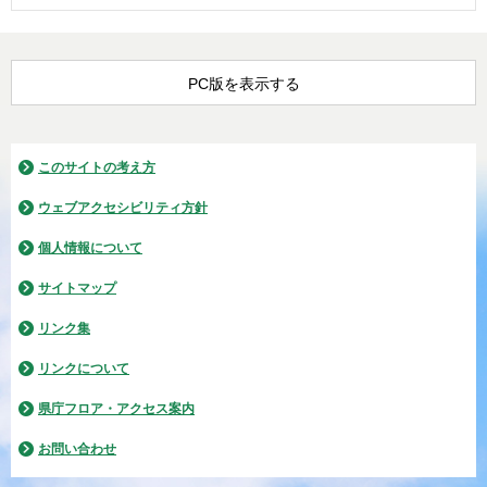
PC版を表示する
このサイトの考え方
ウェブアクセシビリティ方針
個人情報について
サイトマップ
リンク集
リンクについて
県庁フロア・アクセス案内
お問い合わせ