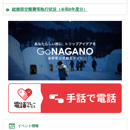
総務部交際費等執行状況（令和8年度分）
イベント情報