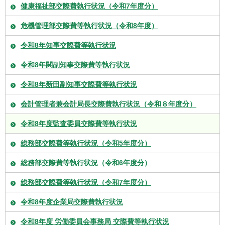
健康福祉部交際費執行状況（令和7年度分）
危機管理部交際費等執行状況（令和8年度）
令和8年知事交際費等執行状況
令和8年関副知事交際費等執行状況
令和8年新田副知事交際費等執行状況
会計管理者兼会計局長交際費執行状況（令和８年度分）
令和8年度監査委員交際費等執行状況
総務部交際費等執行状況（令和5年度分）
総務部交際費等執行状況（令和6年度分）
総務部交際費等執行状況（令和7年度分）
令和8年度企業局交際費執行状況
令和8年度 労働委員会事務局 交際費等執行状況