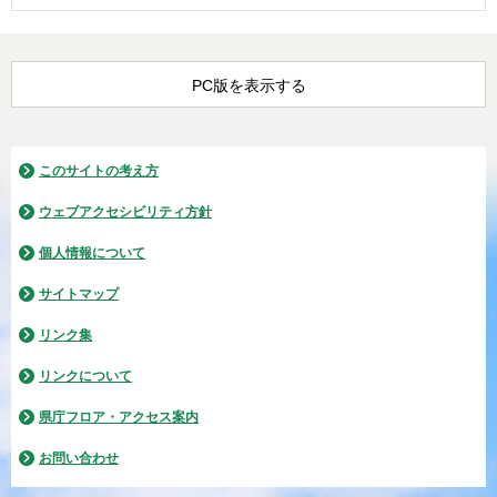
PC版を表示する
このサイトの考え方
ウェブアクセシビリティ方針
個人情報について
サイトマップ
リンク集
リンクについて
県庁フロア・アクセス案内
お問い合わせ