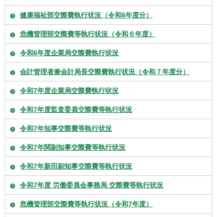
健康福祉部交際費執行状況（令和6年度分）
危機管理部交際費等執行状況（令和６年度）
令和6年度企業局交際費執行状況
会計管理者兼会計局長交際費執行状況（令和７年度分）
令和7年度企業局交際費執行状況
令和7年度監査委員交際費等執行状況
令和7年知事交際費等執行状況
令和7年関副知事交際費等執行状況
令和7年新田副知事交際費等執行状況
令和7年度 労働委員会事務局 交際費等執行状況
危機管理部交際費等執行状況（令和7年度）