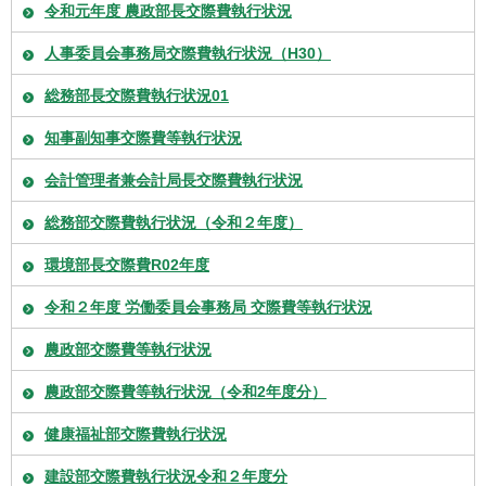
令和元年度 農政部長交際費執行状況
人事委員会事務局交際費執行状況（H30）
総務部長交際費執行状況01
知事副知事交際費等執行状況
会計管理者兼会計局長交際費執行状況
総務部交際費執行状況（令和２年度）
環境部長交際費R02年度
令和２年度 労働委員会事務局 交際費等執行状況
農政部交際費等執行状況
農政部交際費等執行状況（令和2年度分）
健康福祉部交際費執行状況
建設部交際費執行状況令和２年度分