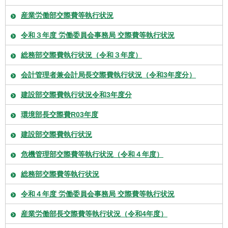
産業労働部交際費等執行状況
令和３年度 労働委員会事務局 交際費等執行状況
総務部交際費執行状況（令和３年度）
会計管理者兼会計局長交際費執行状況（令和3年度分）
建設部交際費執行状況令和3年度分
環境部長交際費R03年度
建設部交際費執行状況
危機管理部交際費等執行状況（令和４年度）
総務部交際費等執行状況
令和４年度 労働委員会事務局 交際費等執行状況
産業労働部長交際費等執行状況（令和4年度）