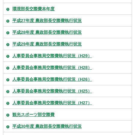
環境部長交際費本年度
平成27年度 農政部長交際費執行状況
平成28年度 農政部長交際費執行状況
平成29年度 農政部長交際費執行状況
人事委員会事務局交際費執行状況（H29）
人事委員会事務局交際費執行状況（H28）
人事委員会事務局交際費執行状況（H26）
人事委員会事務局交際費執行状況（H25）
人事委員会事務局交際費執行状況（H27）
観光スポーツ部交際費
平成30年度 農政部長交際費執行状況