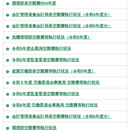
環境部長交際費R04年度
会計管理者兼会計局長交際費執行状況（令和4年度分）
会計管理者兼会計局長交際費執行状況（令和5年度分）
危機管理部交際費等執行状況（令和5年度）
令和5年度企業局交際費執行状況
令和5年度監査委員交際費等執行状況
産業労働部長交際費等執行状況（令和5年度）
令和５年度 労働委員会事務局 交際費等執行状況
令和6年度監査委員交際費等執行状況
令和6年度 労働委員会事務局 交際費等執行状況
会計管理者兼会計局長交際費執行状況（令和6年度分）
環境部交際費等執行状況