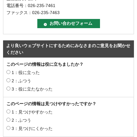
電話番号：026-235-7461
ファックス：026-235-7463
より良いウェブサイトにするためにみなさまのご意見をお聞かせ
ください
このページの情報は役に立ちましたか？
1：役に立った
2：ふつう
3：役に立たなかった
このページの情報は見つけやすかったですか？
1：見つけやすかった
2：ふつう
3：見つけにくかった