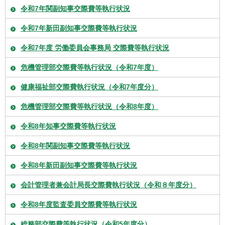
令和7年関副知事交際費等執行状況
令和7年新田副知事交際費等執行状況
令和7年度 労働委員会事務局 交際費等執行状況
危機管理部交際費等執行状況（令和7年度）
健康福祉部交際費執行状況（令和7年度分）
危機管理部交際費等執行状況（令和8年度）
令和8年知事交際費等執行状況
令和8年関副知事交際費等執行状況
令和8年新田副知事交際費等執行状況
会計管理者兼会計局長交際費執行状況（令和８年度分）
令和8年度監査委員交際費等執行状況
総務部交際費等執行状況（令和5年度分）