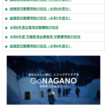
総務部交際費等執行状況（令和6年度分）
総務部交際費等執行状況（令和7年度分）
令和8年度企業局交際費執行状況
令和8年度 労働委員会事務局 交際費等執行状況
総務部交際費等執行状況（令和8年度分）