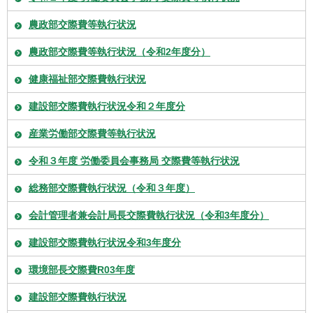
農政部交際費等執行状況
農政部交際費等執行状況（令和2年度分）
健康福祉部交際費執行状況
建設部交際費執行状況令和２年度分
産業労働部交際費等執行状況
令和３年度 労働委員会事務局 交際費等執行状況
総務部交際費執行状況（令和３年度）
会計管理者兼会計局長交際費執行状況（令和3年度分）
建設部交際費執行状況令和3年度分
環境部長交際費R03年度
建設部交際費執行状況