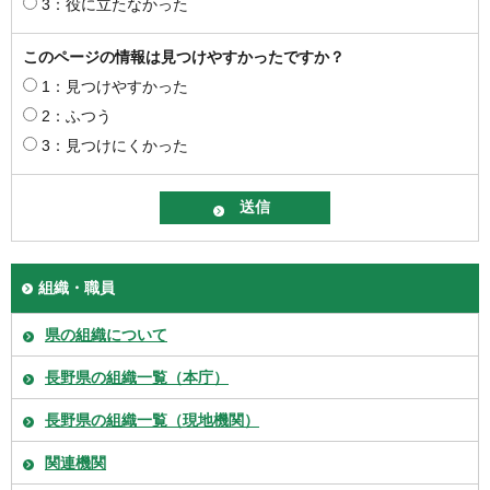
3：役に立たなかった
このページの情報は見つけやすかったですか？
1：見つけやすかった
2：ふつう
3：見つけにくかった
組織・職員
県の組織について
長野県の組織一覧（本庁）
長野県の組織一覧（現地機関）
関連機関