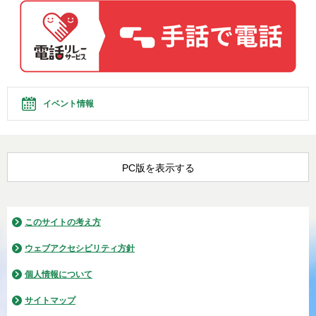
イベント情報
PC版を表示する
このサイトの考え方
ウェブアクセシビリティ方針
個人情報について
サイトマップ