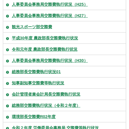
人事委員会事務局交際費執行状況（H25）
人事委員会事務局交際費執行状況（H27）
観光スポーツ部交際費
平成30年度 農政部長交際費執行状況
令和元年度 農政部長交際費執行状況
人事委員会事務局交際費執行状況（H30）
総務部長交際費執行状況01
知事副知事交際費等執行状況
会計管理者兼会計局長交際費執行状況
総務部交際費執行状況（令和２年度）
環境部長交際費R02年度
令和２年度 労働委員会事務局 交際費等執行状況