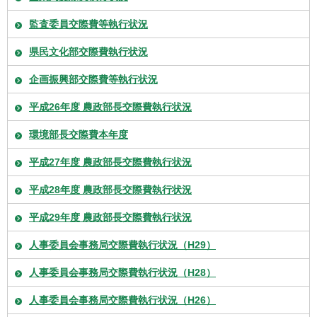
監査委員交際費等執行状況
県民文化部交際費執行状況
企画振興部交際費等執行状況
平成26年度 農政部長交際費執行状況
環境部長交際費本年度
平成27年度 農政部長交際費執行状況
平成28年度 農政部長交際費執行状況
平成29年度 農政部長交際費執行状況
人事委員会事務局交際費執行状況（H29）
人事委員会事務局交際費執行状況（H28）
人事委員会事務局交際費執行状況（H26）