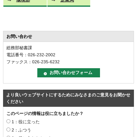
お問い合わせ
総務部秘書課
電話番号：026-232-2002
ファックス：026-235-6232
より良いウェブサイトにするためにみなさまのご意見をお聞かせ
ください
このページの情報は役に立ちましたか？
1：役に立った
2：ふつう