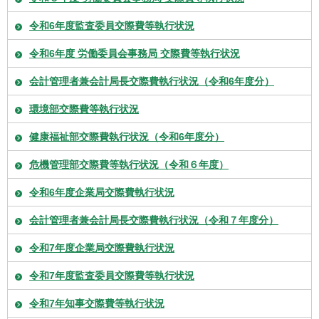
令和6年度監査委員交際費等執行状況
令和6年度 労働委員会事務局 交際費等執行状況
会計管理者兼会計局長交際費執行状況（令和6年度分）
環境部交際費等執行状況
健康福祉部交際費執行状況（令和6年度分）
危機管理部交際費等執行状況（令和６年度）
令和6年度企業局交際費執行状況
会計管理者兼会計局長交際費執行状況（令和７年度分）
令和7年度企業局交際費執行状況
令和7年度監査委員交際費等執行状況
令和7年知事交際費等執行状況