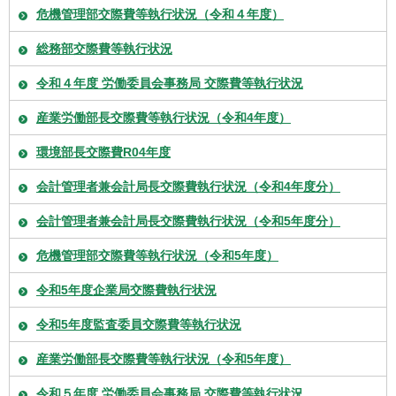
危機管理部交際費等執行状況（令和４年度）
総務部交際費等執行状況
令和４年度 労働委員会事務局 交際費等執行状況
産業労働部長交際費等執行状況（令和4年度）
環境部長交際費R04年度
会計管理者兼会計局長交際費執行状況（令和4年度分）
会計管理者兼会計局長交際費執行状況（令和5年度分）
危機管理部交際費等執行状況（令和5年度）
令和5年度企業局交際費執行状況
令和5年度監査委員交際費等執行状況
産業労働部長交際費等執行状況（令和5年度）
令和５年度 労働委員会事務局 交際費等執行状況