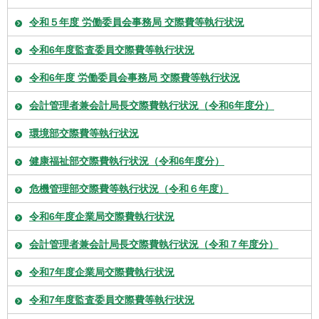
令和５年度 労働委員会事務局 交際費等執行状況
令和6年度監査委員交際費等執行状況
令和6年度 労働委員会事務局 交際費等執行状況
会計管理者兼会計局長交際費執行状況（令和6年度分）
環境部交際費等執行状況
健康福祉部交際費執行状況（令和6年度分）
危機管理部交際費等執行状況（令和６年度）
令和6年度企業局交際費執行状況
会計管理者兼会計局長交際費執行状況（令和７年度分）
令和7年度企業局交際費執行状況
令和7年度監査委員交際費等執行状況