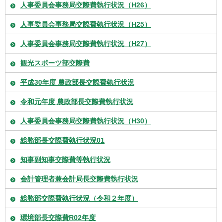
人事委員会事務局交際費執行状況（H26）
人事委員会事務局交際費執行状況（H25）
人事委員会事務局交際費執行状況（H27）
観光スポーツ部交際費
平成30年度 農政部長交際費執行状況
令和元年度 農政部長交際費執行状況
人事委員会事務局交際費執行状況（H30）
総務部長交際費執行状況01
知事副知事交際費等執行状況
会計管理者兼会計局長交際費執行状況
総務部交際費執行状況（令和２年度）
環境部長交際費R02年度