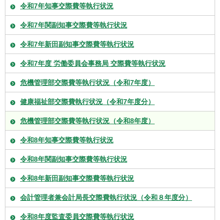
令和7年知事交際費等執行状況
令和7年関副知事交際費等執行状況
令和7年新田副知事交際費等執行状況
令和7年度 労働委員会事務局 交際費等執行状況
危機管理部交際費等執行状況（令和7年度）
健康福祉部交際費執行状況（令和7年度分）
危機管理部交際費等執行状況（令和8年度）
令和8年知事交際費等執行状況
令和8年関副知事交際費等執行状況
令和8年新田副知事交際費等執行状況
会計管理者兼会計局長交際費執行状況（令和８年度分）
令和8年度監査委員交際費等執行状況