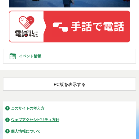
イベント情報
PC版を表示する
このサイトの考え方
ウェブアクセシビリティ方針
個人情報について