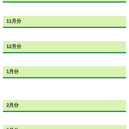
11月分
12月分
1月分
2月分