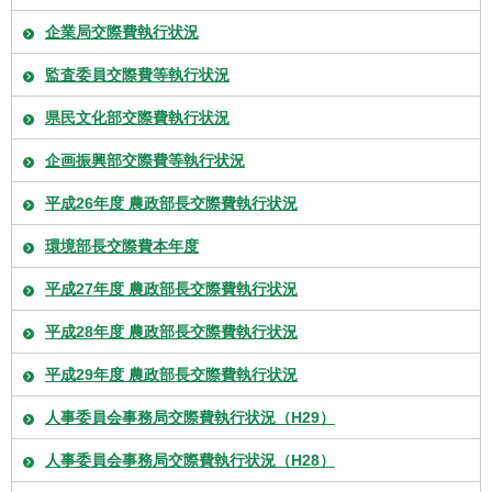
企業局交際費執行状況
監査委員交際費等執行状況
県民文化部交際費執行状況
企画振興部交際費等執行状況
平成26年度 農政部長交際費執行状況
環境部長交際費本年度
平成27年度 農政部長交際費執行状況
平成28年度 農政部長交際費執行状況
平成29年度 農政部長交際費執行状況
人事委員会事務局交際費執行状況（H29）
人事委員会事務局交際費執行状況（H28）