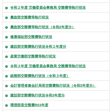
令和２年度 労働委員会事務局 交際費等執行状況
農政部交際費等執行状況
農政部交際費等執行状況（令和2年度分）
健康福祉部交際費執行状況
建設部交際費執行状況令和２年度分
産業労働部交際費等執行状況
令和３年度 労働委員会事務局 交際費等執行状況
総務部交際費執行状況（令和３年度）
会計管理者兼会計局長交際費執行状況（令和3年度分）
建設部交際費執行状況令和3年度分
環境部長交際費R03年度