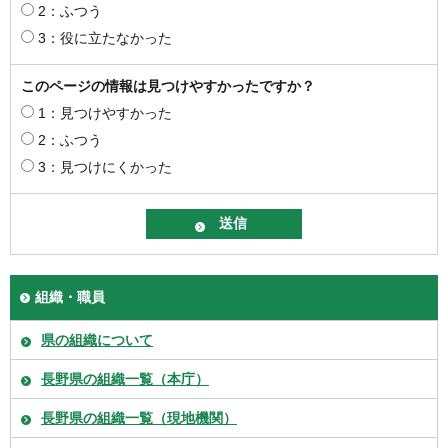
2：ふつう
3：役に立たなかった
このページの情報は見つけやすかったですか？
1：見つけやすかった
2：ふつう
3：見つけにくかった
組織・職員
県の組織について
長野県の組織一覧（本庁）
長野県の組織一覧（現地機関）