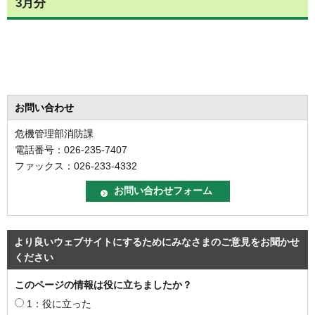
3月分
お問い合わせ
危機管理部消防課
電話番号：026-235-7407
ファックス：026-233-4332
より良いウェブサイトにするためにみなさまのご意見をお聞かせ
ください
このページの情報は役に立ちましたか？
1：役に立った