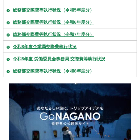
総務部交際費等執行状況（令和5年度分）
総務部交際費等執行状況（令和6年度分）
総務部交際費等執行状況（令和7年度分）
令和8年度企業局交際費執行状況
令和8年度 労働委員会事務局 交際費等執行状況
総務部交際費等執行状況（令和8年度分）