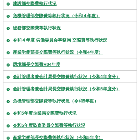
建設部交際費執行状況
危機管理部交際費等執行状況（令和４年度）
総務部交際費等執行状況
令和４年度 労働委員会事務局 交際費等執行状況
産業労働部長交際費等執行状況（令和4年度）
環境部長交際費R04年度
会計管理者兼会計局長交際費執行状況（令和4年度分）
会計管理者兼会計局長交際費執行状況（令和5年度分）
危機管理部交際費等執行状況（令和5年度）
令和5年度企業局交際費執行状況
令和5年度監査委員交際費等執行状況
産業労働部長交際費等執行状況（令和5年度）