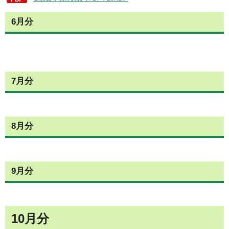
6月分
7月分
8月分
9月分
10月分