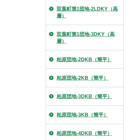
双葉町第1団地-2LDKY（高
層）
双葉町第1団地-3DKY（高
層）
柏原団地-2DKB（簡平）
柏原団地-2KB（簡平）
柏原団地-3DKB（簡平）
柏原団地-3KB（簡平）
柏原団地-4DKB（簡平）