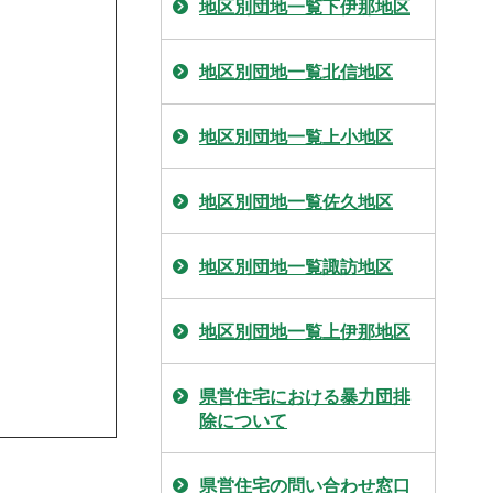
地区別団地一覧下伊那地区
地区別団地一覧北信地区
地区別団地一覧上小地区
地区別団地一覧佐久地区
地区別団地一覧諏訪地区
地区別団地一覧上伊那地区
県営住宅における暴力団排
除について
県営住宅の問い合わせ窓口