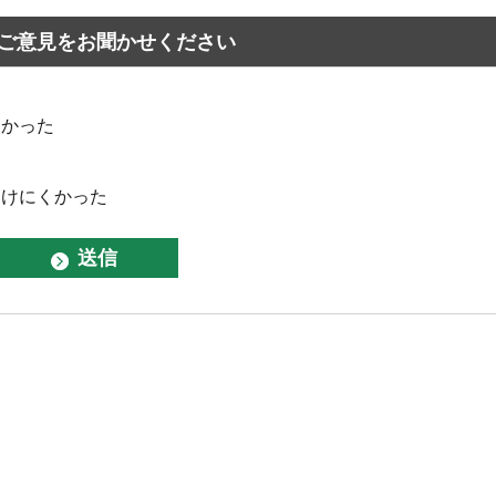
ご意見をお聞かせください
なかった
つけにくかった