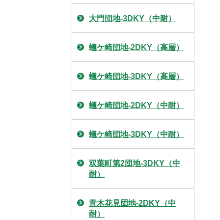
大門団地-3DKY（中耐）
蟻ケ崎団地-2DKY（高層）
蟻ケ崎団地-3DKY（高層）
蟻ケ崎団地-2DKY（中耐）
蟻ケ崎団地-3DKY（中耐）
双葉町第2団地-3DKY（中
耐）
青木花見団地-2DKY（中
耐）