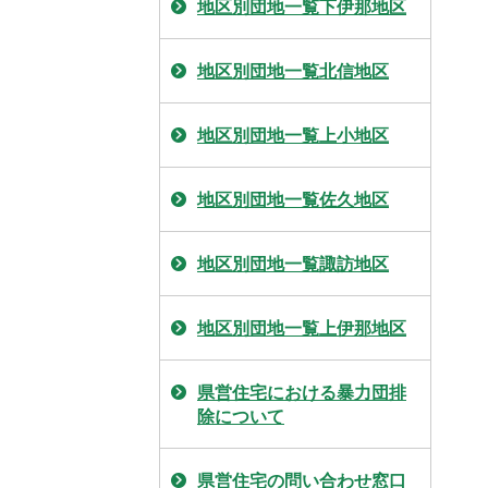
地区別団地一覧下伊那地区
地区別団地一覧北信地区
地区別団地一覧上小地区
地区別団地一覧佐久地区
地区別団地一覧諏訪地区
地区別団地一覧上伊那地区
県営住宅における暴力団排
除について
県営住宅の問い合わせ窓口