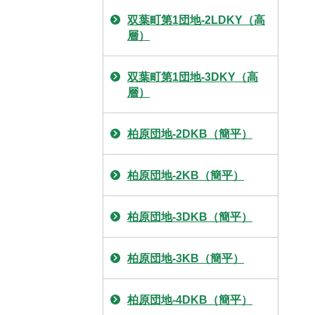
双葉町第1団地-2LDKY（高
層）
双葉町第1団地-3DKY（高
層）
柏原団地-2DKB（簡平）
柏原団地-2KB（簡平）
柏原団地-3DKB（簡平）
柏原団地-3KB（簡平）
柏原団地-4DKB（簡平）