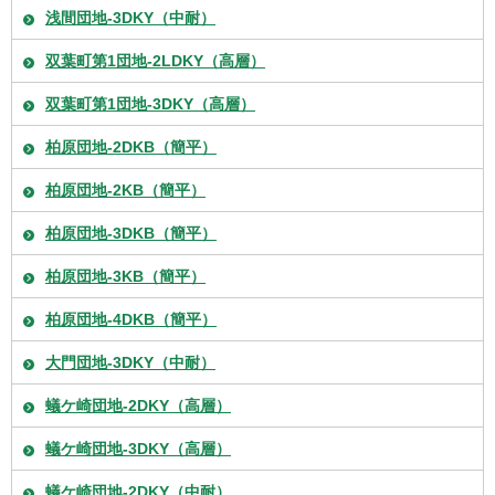
浅間団地-3DKY（中耐）
双葉町第1団地-2LDKY（高層）
双葉町第1団地-3DKY（高層）
柏原団地-2DKB（簡平）
柏原団地-2KB（簡平）
柏原団地-3DKB（簡平）
柏原団地-3KB（簡平）
柏原団地-4DKB（簡平）
大門団地-3DKY（中耐）
蟻ケ崎団地-2DKY（高層）
蟻ケ崎団地-3DKY（高層）
蟻ケ崎団地-2DKY（中耐）