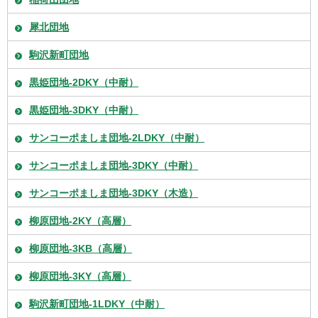
犀北団地
駒沢新町団地
黒姫団地-2DKY（中耐）
黒姫団地-3DKY（中耐）
サンコーポましま団地-2LDKY（中耐）
サンコーポましま団地-3DKY（中耐）
サンコーポましま団地-3DKY（木造）
柳原団地-2KY（高層）
柳原団地-3KB（高層）
柳原団地-3KY（高層）
駒沢新町団地-1LDKY（中耐）