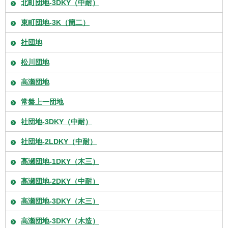
北町団地-3DKY（中耐）
東町団地-3K（簡二）
社団地
松川団地
高瀬団地
常盤上一団地
社団地-3DKY（中耐）
社団地-2LDKY（中耐）
高瀬団地-1DKY（木三）
高瀬団地-2DKY（中耐）
高瀬団地-3DKY（木三）
高瀬団地-3DKY（木造）