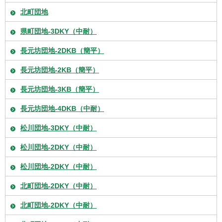
北町団地
県町団地-3DKY（中耐）
長元坊団地-2DKB（簡平）
長元坊団地-2KB（簡平）
長元坊団地-3KB（簡平）
長元坊団地-4DKB（中耐）
松川団地-3DKY（中耐）
松川団地-2DKY（中耐）
松川団地-2DKY（中耐）
北町団地-2DKY（中耐）
北町団地-2DKY（中耐）