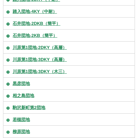
踏入団地-4KY（中耐）
石井団地-2DKB（簡平）
石井団地-2KB（簡平）
川原第1団地-2DKY（高層）
川原第1団地-3DKY（高層）
川原第1団地-3DKY（木三）
黒彦団地
相之島団地
駒沢新町第2団地
若槻団地
柳原団地