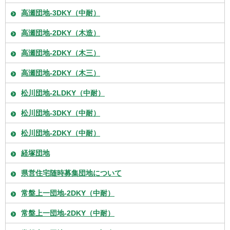
高瀬団地-3DKY（中耐）
高瀬団地-2DKY（木造）
高瀬団地-2DKY（木三）
高瀬団地-2DKY（木三）
松川団地-2LDKY（中耐）
松川団地-3DKY（中耐）
松川団地-2DKY（中耐）
経塚団地
県営住宅随時募集団地について
常盤上一団地-2DKY（中耐）
常盤上一団地-2DKY（中耐）