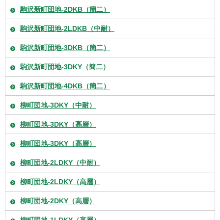
駒沢新町団地-2DKB（簡二）
駒沢新町団地-2LDKB（中耐）
駒沢新町団地-3DKB（簡二）
駒沢新町団地-3DKY（簡二）
駒沢新町団地-4DKB（簡二）
柳町団地-3DKY（中耐）
柳町団地-3DKY（高層）
柳町団地-3DKY（高層）
柳町団地-2LDKY（中耐）
柳町団地-2LDKY（高層）
柳町団地-2DKY（高層）
柳町団地-1LDKY（高層）