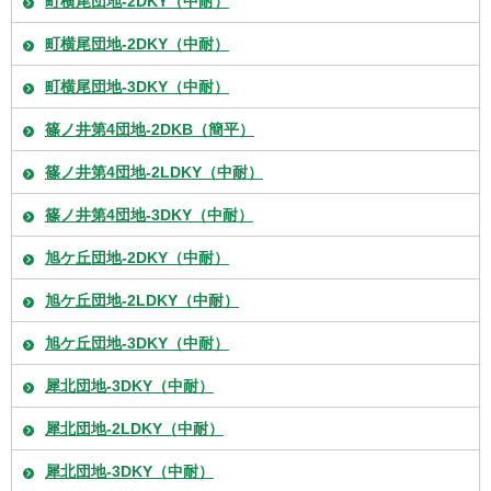
町横尾団地-2DKY（中耐）
町横尾団地-2DKY（中耐）
町横尾団地-3DKY（中耐）
篠ノ井第4団地-2DKB（簡平）
篠ノ井第4団地-2LDKY（中耐）
篠ノ井第4団地-3DKY（中耐）
旭ケ丘団地-2DKY（中耐）
旭ケ丘団地-2LDKY（中耐）
旭ケ丘団地-3DKY（中耐）
犀北団地-3DKY（中耐）
犀北団地-2LDKY（中耐）
犀北団地-3DKY（中耐）