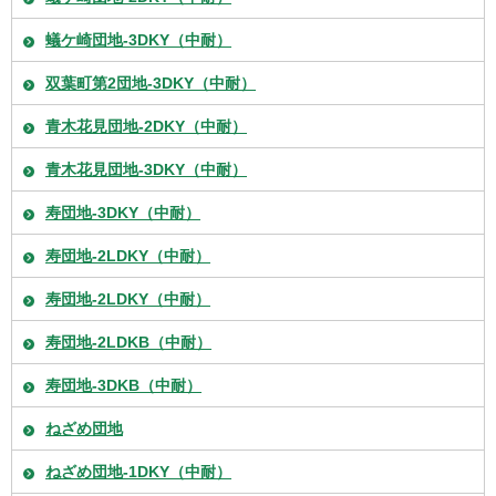
蟻ケ崎団地-3DKY（中耐）
双葉町第2団地-3DKY（中耐）
青木花見団地-2DKY（中耐）
青木花見団地-3DKY（中耐）
寿団地-3DKY（中耐）
寿団地-2LDKY（中耐）
寿団地-2LDKY（中耐）
寿団地-2LDKB（中耐）
寿団地-3DKB（中耐）
ねざめ団地
ねざめ団地-1DKY（中耐）