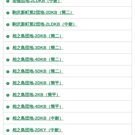
若槻団地-2LDKB（中耐）
駒沢新町第2団地-2DKB（簡二）
駒沢新町第2団地-2LDKB（中耐）
相之島団地-2DKB（簡二）
相之島団地-3DKB（簡二）
相之島団地-4DKB（簡二）
相之島団地-5DKB（簡二）
相之島団地-2DKB（簡平）
相之島団地-2KB（簡平）
相之島団地-4DKB（簡平）
相之島団地-2DKB（中耐）
相之島団地-2DKY（中耐）