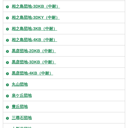
相之島団地-3DKB（中耐）
相之島団地-3DKY（中耐）
相之島団地-3KB（中耐）
相之島団地-4KB（中耐）
黒彦団地-2DKB（中耐）
黒彦団地-3DKB（中耐）
黒彦団地-4KB（中耐）
丸山団地
泉ケ丘団地
豊丘団地
三尋石団地