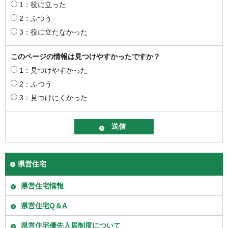
1：役に立った
2：ふつう
3：役に立たなかった
このページの情報は見つけやすかったですか？
1：見つけやすかった
2：ふつう
3：見つけにくかった
県営住宅
県営住宅情報
県営住宅Q＆A
県営住宅優先入居制度について