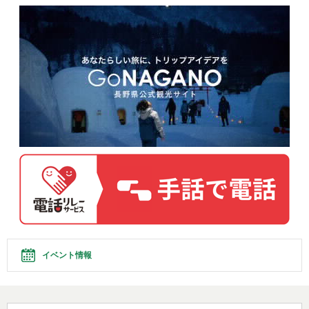
イベント情報