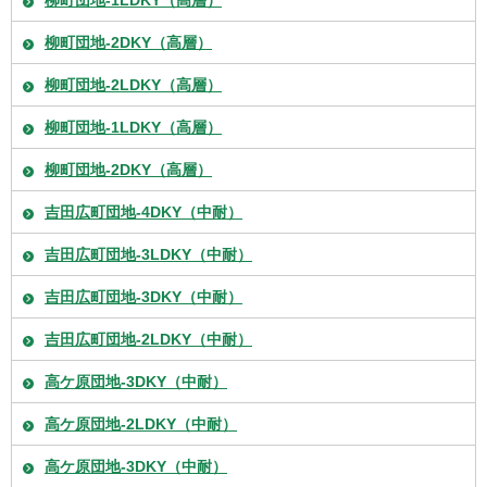
柳町団地-2DKY（高層）
柳町団地-2LDKY（高層）
柳町団地-1LDKY（高層）
柳町団地-2DKY（高層）
吉田広町団地-4DKY（中耐）
吉田広町団地-3LDKY（中耐）
吉田広町団地-3DKY（中耐）
吉田広町団地-2LDKY（中耐）
高ケ原団地-3DKY（中耐）
高ケ原団地-2LDKY（中耐）
高ケ原団地-3DKY（中耐）