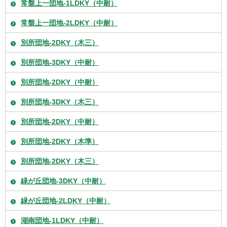
常盤上一団地-1LDKY（中耐）
常盤上一団地-2LDKY（中耐）
別所団地-2DKY（木三）
別所団地-3DKY（中耐）
別所団地-2DKY（中耐）
別所団地-3DKY（木三）
別所団地-2DKY（中耐）
別所団地-2DKY（木準）
別所団地-2DKY（木三）
緑が丘団地-3DKY（中耐）
緑が丘団地-2LDKY（中耐）
湖南団地-1LDKY（中耐）