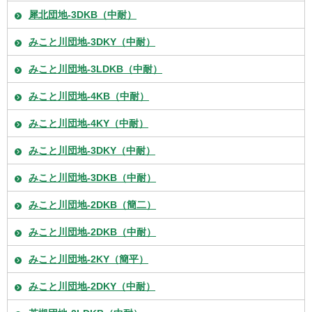
犀北団地-3DKB（中耐）
みこと川団地-3DKY（中耐）
みこと川団地-3LDKB（中耐）
みこと川団地-4KB（中耐）
みこと川団地-4KY（中耐）
みこと川団地-3DKY（中耐）
みこと川団地-3DKB（中耐）
みこと川団地-2DKB（簡二）
みこと川団地-2DKB（中耐）
みこと川団地-2KY（簡平）
みこと川団地-2DKY（中耐）