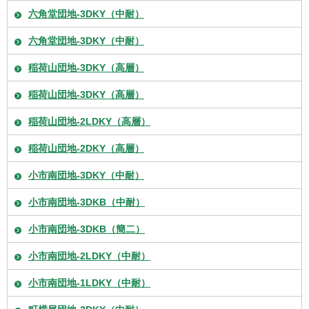
六角堂団地-3DKY（中耐）
六角堂団地-3DKY（中耐）
稲荷山団地-3DKY（高層）
稲荷山団地-3DKY（高層）
稲荷山団地-2LDKY（高層）
稲荷山団地-2DKY（高層）
小市南団地-3DKY（中耐）
小市南団地-3DKB（中耐）
小市南団地-3DKB（簡二）
小市南団地-2LDKY（中耐）
小市南団地-1LDKY（中耐）