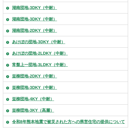
湖南団地-3DKY（中耐）
湖南団地-3DKY（中耐）
湖南団地-2DKY（中耐）
あけぼの団地-3DKY（中耐）
あけぼの団地-2LDKY（中耐）
常盤上一団地-3LDKY（中耐）
並柳団地-2DKY（中耐）
並柳団地-3DKY（中耐）
並柳団地-4KY（中耐）
並柳団地-3KY（高層）
令和8年熊本地震で被災された方への県営住宅の提供について