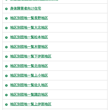
身体障害者向け住宅
地区別団地一覧長野地区
地区別団地一覧大北地区
地区別団地一覧松本地区
地区別団地一覧木曽地区
地区別団地一覧下伊那地区
地区別団地一覧北信地区
地区別団地一覧上小地区
地区別団地一覧佐久地区
地区別団地一覧諏訪地区
地区別団地一覧上伊那地区