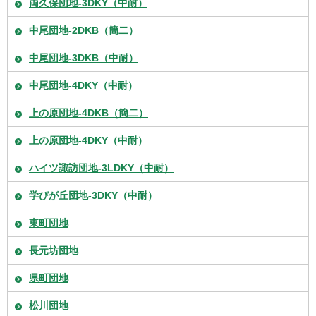
両久保団地-3DKY（中耐）
中尾団地-2DKB（簡二）
中尾団地-3DKB（中耐）
中尾団地-4DKY（中耐）
上の原団地-4DKB（簡二）
上の原団地-4DKY（中耐）
ハイツ諏訪団地-3LDKY（中耐）
学びが丘団地-3DKY（中耐）
東町団地
長元坊団地
県町団地
松川団地