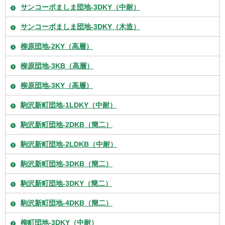
サンコーポましま団地-3DKY（中耐）
サンコーポましま団地-3DKY（木造）
柳原団地-2KY（高層）
柳原団地-3KB（高層）
柳原団地-3KY（高層）
駒沢新町団地-1LDKY（中耐）
駒沢新町団地-2DKB（簡二）
駒沢新町団地-2LDKB（中耐）
駒沢新町団地-3DKB（簡二）
駒沢新町団地-3DKY（簡二）
駒沢新町団地-4DKB（簡二）
柳町団地-3DKY（中耐）