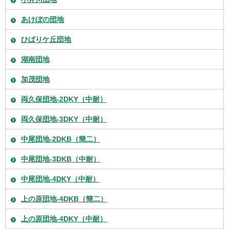
あけぼの団地
ひばりケ丘団地
湖南団地
加茂団地
両久保団地-2DKY（中耐）
両久保団地-3DKY（中耐）
中尾団地-2DKB（簡二）
中尾団地-3DKB（中耐）
中尾団地-4DKY（中耐）
上の原団地-4DKB（簡二）
上の原団地-4DKY（中耐）