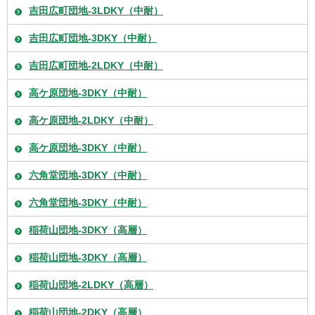
吉田広町団地-3LDKY（中耐）
吉田広町団地-3DKY（中耐）
吉田広町団地-2LDKY（中耐）
高ケ原団地-3DKY（中耐）
高ケ原団地-2LDKY（中耐）
高ケ原団地-3DKY（中耐）
六角堂団地-3DKY（中耐）
六角堂団地-3DKY（中耐）
稲荷山団地-3DKY（高層）
稲荷山団地-3DKY（高層）
稲荷山団地-2LDKY（高層）
稲荷山団地-2DKY（高層）