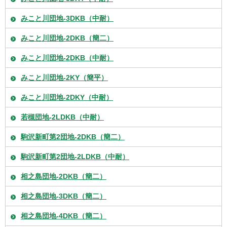
みこと川団地-3DKB（中耐）
みこと川団地-2DKB（簡二）
みこと川団地-2DKB（中耐）
みこと川団地-2KY（簡平）
みこと川団地-2DKY（中耐）
若槻団地-2LDKB（中耐）
駒沢新町第2団地-2DKB（簡二）
駒沢新町第2団地-2LDKB（中耐）
相之島団地-2DKB（簡二）
相之島団地-3DKB（簡二）
相之島団地-4DKB（簡二）