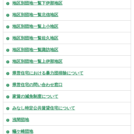
地区別団地一覧下伊那地区
地区別団地一覧北信地区
地区別団地一覧上小地区
地区別団地一覧佐久地区
地区別団地一覧諏訪地区
地区別団地一覧上伊那地区
県営住宅における暴力団排除について
県営住宅の問い合わせ窓口
家賃の減免制度について
みなし特定公共賃貸住宅について
浅間団地
蟻ケ崎団地