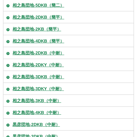
相之島団地-5DKB（簡二）
相之島団地-2DKB（簡平）
相之島団地-2KB（簡平）
相之島団地-4DKB（簡平）
相之島団地-2DKB（中耐）
相之島団地-2DKY（中耐）
相之島団地-3DKB（中耐）
相之島団地-3DKY（中耐）
相之島団地-3KB（中耐）
相之島団地-4KB（中耐）
黒彦団地-2DKB（中耐）
黒彦団地-3DKB（中耐）