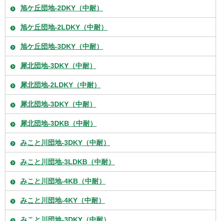
旭ケ丘団地-2DKY（中耐）
旭ケ丘団地-2LDKY（中耐）
旭ケ丘団地-3DKY（中耐）
犀北団地-3DKY（中耐）
犀北団地-2LDKY（中耐）
犀北団地-3DKY（中耐）
犀北団地-3DKB（中耐）
みこと川団地-3DKY（中耐）
みこと川団地-3LDKB（中耐）
みこと川団地-4KB（中耐）
みこと川団地-4KY（中耐）
みこと川団地-3DKY（中耐）