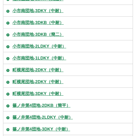
小市南団地-3DKY（中耐）
小市南団地-3DKB（中耐）
小市南団地-3DKB（簡二）
小市南団地-2LDKY（中耐）
小市南団地-1LDKY（中耐）
町横尾団地-2DKY（中耐）
町横尾団地-2DKY（中耐）
町横尾団地-3DKY（中耐）
篠ノ井第4団地-2DKB（簡平）
篠ノ井第4団地-2LDKY（中耐）
篠ノ井第4団地-3DKY（中耐）