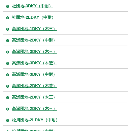
社団地-3DKY（中耐）
社団地-2LDKY（中耐）
高瀬団地-1DKY（木三）
高瀬団地-2DKY（中耐）
高瀬団地-3DKY（木三）
高瀬団地-3DKY（木造）
高瀬団地-3DKY（中耐）
高瀬団地-2DKY（木造）
高瀬団地-2DKY（木三）
高瀬団地-2DKY（木三）
松川団地-2LDKY（中耐）