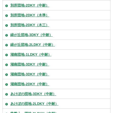
別所団地-2DKY（中耐）
別所団地-2DKY（木準）
別所団地-2DKY（木三）
緑が丘団地-3DKY（中耐）
緑が丘団地-2LDKY（中耐）
湖南団地-1LDKY（中耐）
湖南団地-3DKY（中耐）
湖南団地-3DKY（中耐）
湖南団地-2DKY（中耐）
あけぼの団地-3DKY（中耐）
あけぼの団地-2LDKY（中耐）