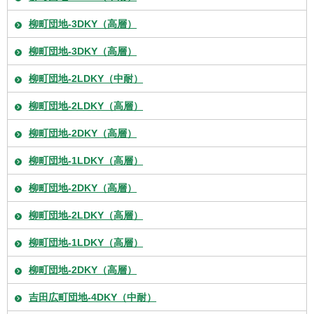
柳町団地-3DKY（高層）
柳町団地-3DKY（高層）
柳町団地-2LDKY（中耐）
柳町団地-2LDKY（高層）
柳町団地-2DKY（高層）
柳町団地-1LDKY（高層）
柳町団地-2DKY（高層）
柳町団地-2LDKY（高層）
柳町団地-1LDKY（高層）
柳町団地-2DKY（高層）
吉田広町団地-4DKY（中耐）