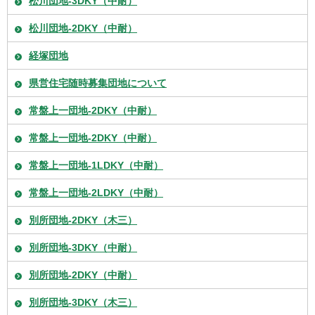
松川団地-3DKY（中耐）
松川団地-2DKY（中耐）
経塚団地
県営住宅随時募集団地について
常盤上一団地-2DKY（中耐）
常盤上一団地-2DKY（中耐）
常盤上一団地-1LDKY（中耐）
常盤上一団地-2LDKY（中耐）
別所団地-2DKY（木三）
別所団地-3DKY（中耐）
別所団地-2DKY（中耐）
別所団地-3DKY（木三）