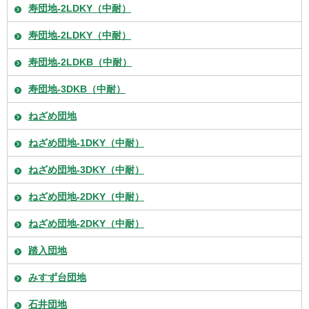
寿団地-2LDKY（中耐）
寿団地-2LDKY（中耐）
寿団地-2LDKB（中耐）
寿団地-3DKB（中耐）
ねざめ団地
ねざめ団地-1DKY（中耐）
ねざめ団地-3DKY（中耐）
ねざめ団地-2DKY（中耐）
ねざめ団地-2DKY（中耐）
踏入団地
みすず台団地
石井団地