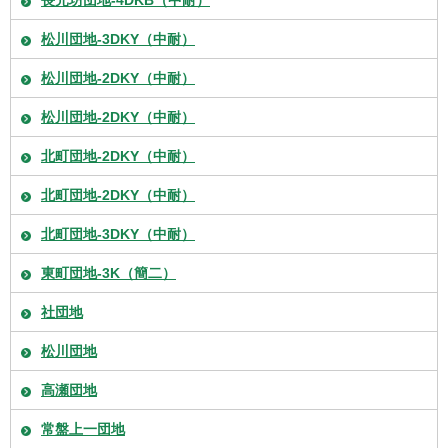
長元坊団地-4DKB（中耐）
松川団地-3DKY（中耐）
松川団地-2DKY（中耐）
松川団地-2DKY（中耐）
北町団地-2DKY（中耐）
北町団地-2DKY（中耐）
北町団地-3DKY（中耐）
東町団地-3K（簡二）
社団地
松川団地
高瀬団地
常盤上一団地