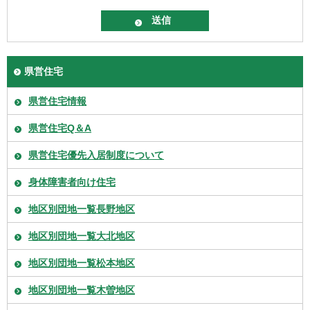
県営住宅
県営住宅情報
県営住宅Q＆A
県営住宅優先入居制度について
身体障害者向け住宅
地区別団地一覧長野地区
地区別団地一覧大北地区
地区別団地一覧松本地区
地区別団地一覧木曽地区