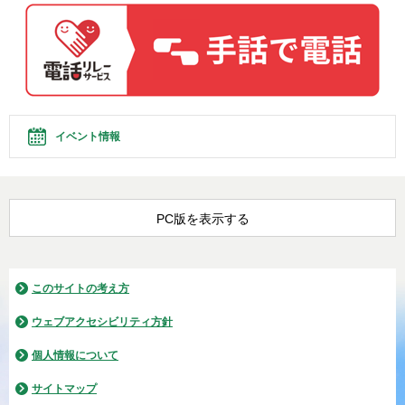
イベント情報
PC版を表示する
このサイトの考え方
ウェブアクセシビリティ方針
個人情報について
サイトマップ