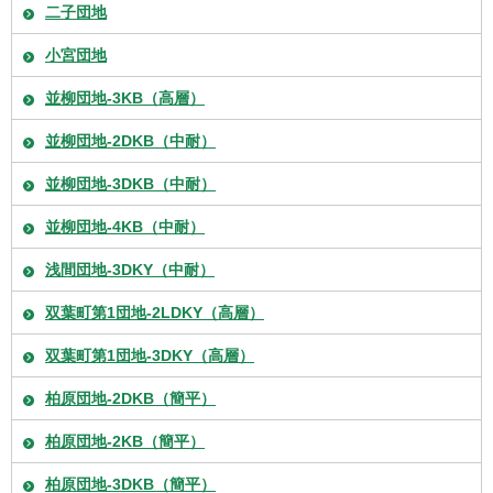
二子団地
小宮団地
並柳団地-3KB（高層）
並柳団地-2DKB（中耐）
並柳団地-3DKB（中耐）
並柳団地-4KB（中耐）
浅間団地-3DKY（中耐）
双葉町第1団地-2LDKY（高層）
双葉町第1団地-3DKY（高層）
柏原団地-2DKB（簡平）
柏原団地-2KB（簡平）
柏原団地-3DKB（簡平）