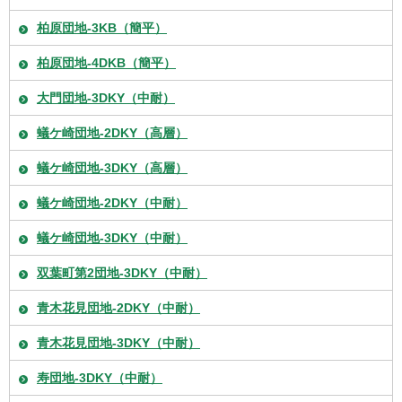
柏原団地-3KB（簡平）
柏原団地-4DKB（簡平）
大門団地-3DKY（中耐）
蟻ケ崎団地-2DKY（高層）
蟻ケ崎団地-3DKY（高層）
蟻ケ崎団地-2DKY（中耐）
蟻ケ崎団地-3DKY（中耐）
双葉町第2団地-3DKY（中耐）
青木花見団地-2DKY（中耐）
青木花見団地-3DKY（中耐）
寿団地-3DKY（中耐）